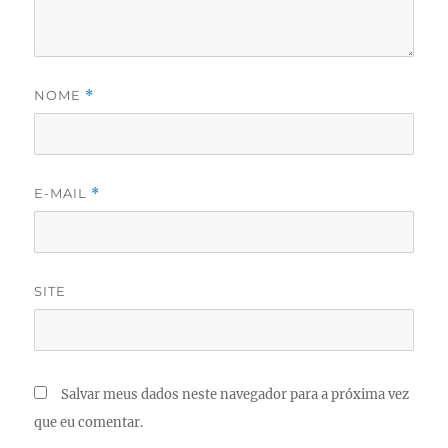
NOME
*
E-MAIL
*
SITE
Salvar meus dados neste navegador para a próxima vez
que eu comentar.