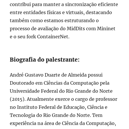
contribui para manter a sincronização eficiente
entre entidades físicas e virtuais, destacando
também como estamos estruturando o
processo de avaliação do MidDits com Mininet
e o seu fork ContainerNet.
Biografia do palestrante:
André Gustavo Duarte de Almeida possui
Doutorado em Ciências da Computação pela
Universidade Federal do Rio Grande do Norte
(2015). Atualmente exerce o cargo de professor
no Instituto Federal de Educação, Ciência e
Tecnologia do Rio Grande do Norte. Tem
experiência na área de Ciência da Computação,