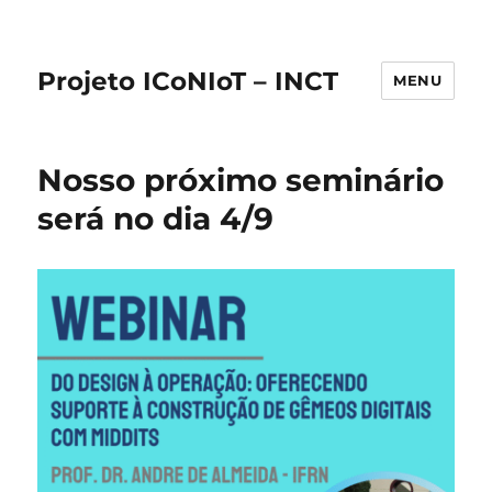
Projeto ICoNIoT – INCT
MENU
Nosso próximo seminário
será no dia 4/9