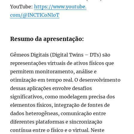
YouTube:
https://www.youtube.
com/@INCTICoNIoT
Resumo da apresentação:
Gêmeos Digitais (Digital Twins – DTs) são
representações virtuais de ativos físicos que
permitem monitoramento, análise e
otimização em tempo real. O desenvolvimento
dessas aplicações envolve desafios
significativos, como modelagem precisa dos
elementos físicos, integração de fontes de
dados heterogêneas, comunicação entre
diferentes plataformas e sincronização
contínua entre o físico e o virtual. Neste