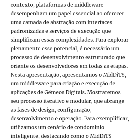
contexto, plataformas de middleware
desempenham um papel essencial ao oferecer
uma camada de abstração com interfaces
padronizadas e serviços de execução que
simplificam essas complexidades. Para explorar
plenamente esse potencial, é necessário um
processo de desenvolvimento estruturado que
oriente os desenvolvedores em todas as etapas.
Nesta apresentação, apresentamos o MidDiTS,
um middleware para criação e execução de
aplicações de Gêmeos Digitais. Mostraremos
seu processo iterativo e modular, que abrange
as fases de design, configuração,
desenvolvimento e operação. Para exemplificar,
utilizamos um cenário de condomínio
inteligente, destacando como o MidDiTS