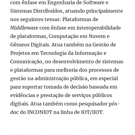
com ênfase em Engenharia de Software e
Sistemas Distribuídos, atuando principalmente
nos seguintes temas: Plataformas de
Middleware com ênfase em interoperabilidade
de plataformas, Computação em Nuvem e
Gêmeos Digitais. Atua também na Gestão de
Projetos em Tecnologia da Informação e
Comunicação, no desenvolvimento de sistemas
e plataformas para melhoria dos processos de
gestão na administração pública, em especial
para suportar tomada de decisão baseada em
evidências e prestação de serviços públicos
digitais. Atua também como pesquisador pós-
doc do INCONIOT na linha de IOT/IIOT.