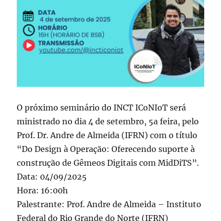
O próximo seminário do INCT ICoNIoT será
ministrado no dia 4 de setembro, 5a feira, pelo
Prof. Dr. Andre de Almeida (IFRN) com o título
“Do Design à Operação: Oferecendo suporte à
construção de Gêmeos Digitais com MidDiTS”.
Data: 04/09/2025
Hora: 16:00h
Palestrante: Prof. Andre de Almeida – Instituto
Federal do Rio Grande do Norte (IFRN)