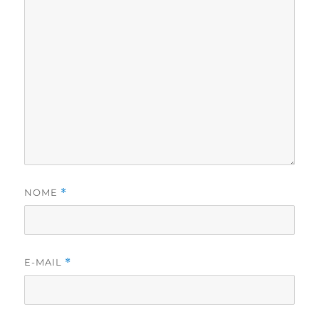
NOME
*
E-MAIL
*