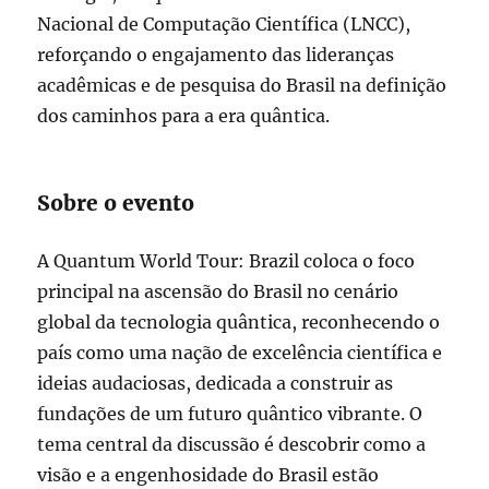
Nacional de Computação Científica (LNCC),
reforçando o engajamento das lideranças
acadêmicas e de pesquisa do Brasil na definição
dos caminhos para a era quântica.
Sobre o evento
A Quantum World Tour: Brazil coloca o foco
principal na ascensão do Brasil no cenário
global da tecnologia quântica, reconhecendo o
país como uma nação de excelência científica e
ideias audaciosas, dedicada a construir as
fundações de um futuro quântico vibrante. O
tema central da discussão é descobrir como a
visão e a engenhosidade do Brasil estão