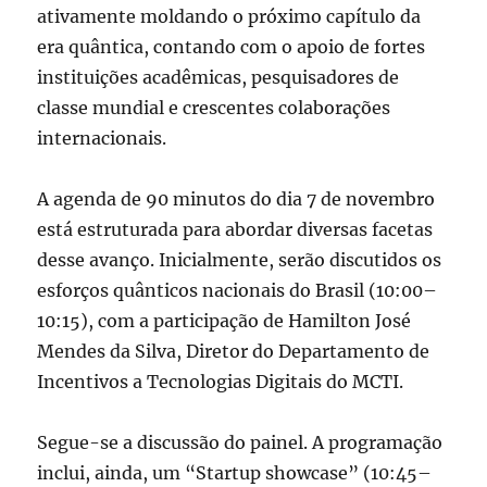
ativamente moldando o próximo capítulo da
era quântica, contando com o apoio de fortes
instituições acadêmicas, pesquisadores de
classe mundial e crescentes colaborações
internacionais.
A agenda de 90 minutos do dia 7 de novembro
está estruturada para abordar diversas facetas
desse avanço. Inicialmente, serão discutidos os
esforços quânticos nacionais do Brasil
(10:00–
10:15), com a participação de Hamilton José
Mendes da Silva, Diretor do Departamento de
Incentivos a Tecnologias Digitais do MCTI.
Segue-se a discussão do painel. A programação
inclui, ainda, um “Startup showcase” (10:45–