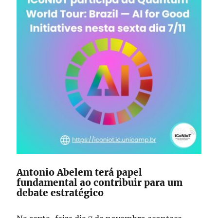
Antonio Abelem terá papel
fundamental ao contribuir para um
debate estratégico