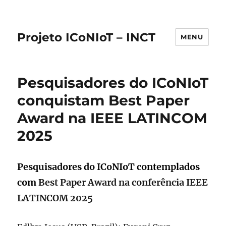
Projeto ICoNIoT – INCT
MENU
Pesquisadores do ICoNIoT
conquistam Best Paper
Award na IEEE LATINCOM
2025
Pesquisadores do ICoNIoT contemplados
com
Best Paper Award na conferência IEEE
LATINCOM 2025