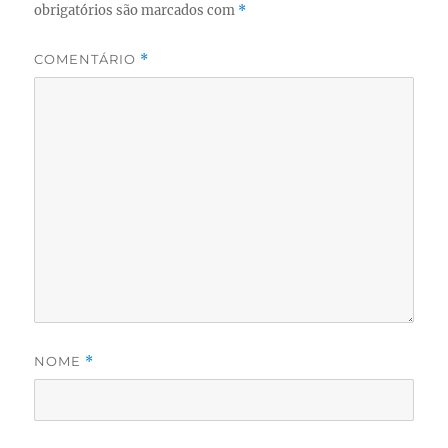
obrigatórios são marcados com
*
COMENTÁRIO
*
NOME
*