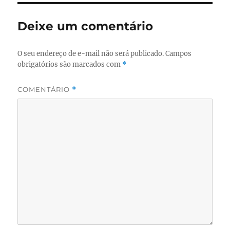
Deixe um comentário
O seu endereço de e-mail não será publicado.
Campos
obrigatórios são marcados com
*
COMENTÁRIO
*