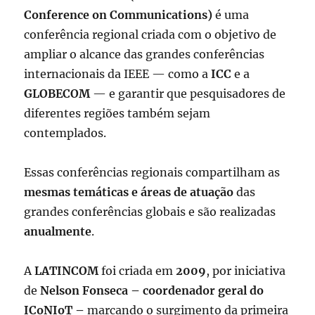
Conference on Communications)
é uma
conferência regional criada com o objetivo de
ampliar o alcance das grandes conferências
internacionais da IEEE — como a
ICC
e a
GLOBECOM
— e garantir que pesquisadores de
diferentes regiões também sejam
contemplados.
Essas conferências regionais compartilham as
mesmas temáticas e áreas de atuação
das
grandes conferências globais e são realizadas
anualmente
.
A
LATINCOM
foi criada em
2009
, por iniciativa
de
Nelson
Fonseca – coordenador geral do
ICoNIoT –
marcando o surgimento da primeira