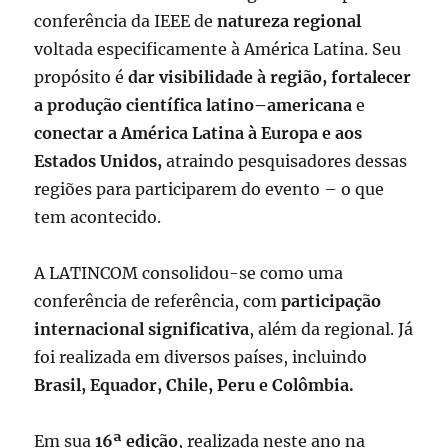
conferência da IEEE de
natureza regional
voltada especificamente à América Latina. Seu
propósito é
dar visibilidade à região
,
fortalecer
a produção científica latino
–
americana
e
conectar a América Latina à Europa e aos
Estados Unidos
,
atraindo pesquisadores dessas
regiões para participarem do evento – o que
tem acontecido.
A LATINCOM consolidou-se como uma
conferência de referência, com
participação
internacional significativa
, além da regional. Já
foi realizada em diversos países, incluindo
Brasil, Equador, Chile, Peru e Colômbia
.
Em sua
16ª edição
, realizada neste ano na