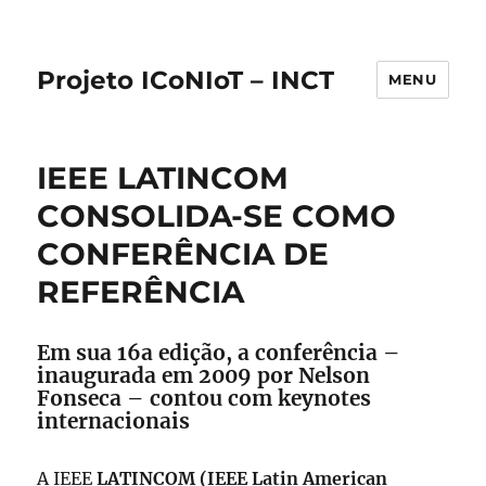
Projeto ICoNIoT – INCT
MENU
IEEE LATINCOM
CONSOLIDA-SE COMO
CONFERÊNCIA DE
REFERÊNCIA
Em sua 16a edição, a conferência –
inaugurada em 2009 por Nelson
Fonseca – contou com keynotes
internacionais
A IEEE
LATINCOM (IEEE Latin American