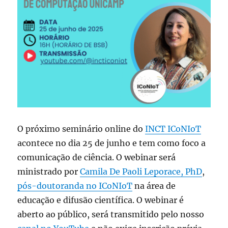
O próximo seminário online do
INCT ICoNIoT
acontece no dia 25 de junho e tem como foco a
comunicação de ciência. O webinar será
ministrado por
Camila De Paoli Leporace, PhD
,
pós-doutoranda no ICoNIoT
na área de
educação e difusão científica. O webinar é
aberto ao público, será transmitido pelo nosso