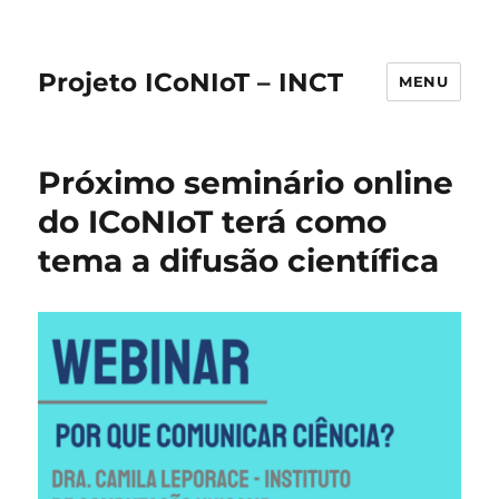
Projeto ICoNIoT – INCT
MENU
Próximo seminário online
do ICoNIoT terá como
tema a difusão científica