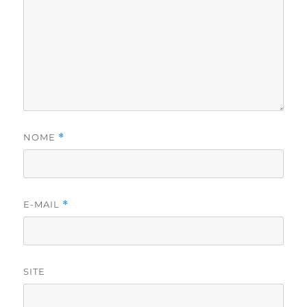
NOME
*
E-MAIL
*
SITE