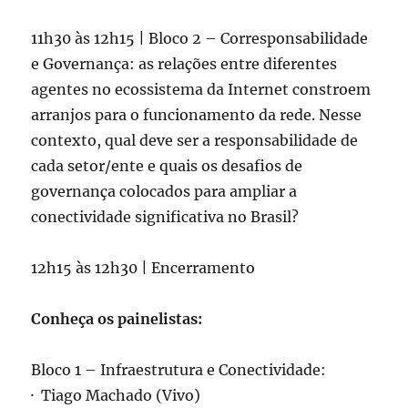
11h30 às 12h15 | Bloco 2 – Corresponsabilidade
e Governança: as relações entre diferentes
agentes no ecossistema da Internet constroem
arranjos para o funcionamento da rede. Nesse
contexto, qual deve ser a responsabilidade de
cada setor/ente e quais os desafios de
governança colocados para ampliar a
conectividade significativa no Brasil?
12h15 às 12h30 | Encerramento
Conheça os painelistas:
Bloco 1 – Infraestrutura e Conectividade:
· Tiago Machado (Vivo)