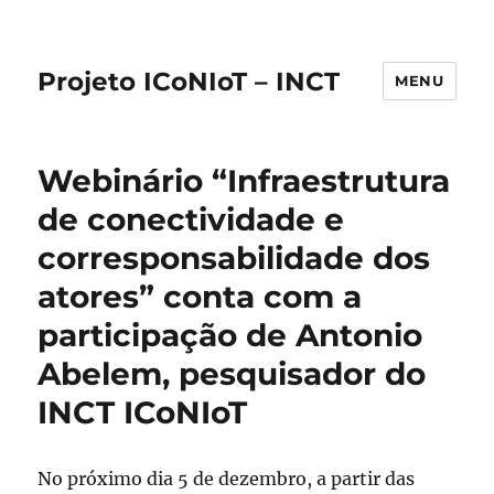
Projeto ICoNIoT – INCT
MENU
Webinário “Infraestrutura
de conectividade e
corresponsabilidade dos
atores” conta com a
participação de Antonio
Abelem, pesquisador do
INCT ICoNIoT
No próximo dia 5 de dezembro, a partir das