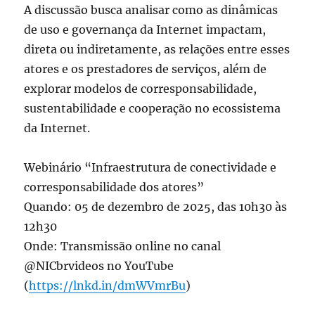
A discussão busca analisar como as dinâmicas
de uso e governança da Internet impactam,
direta ou indiretamente, as relações entre esses
atores e os prestadores de serviços, além de
explorar modelos de corresponsabilidade,
sustentabilidade e cooperação no ecossistema
da Internet.
Webinário “Infraestrutura de conectividade e
corresponsabilidade dos atores”
Quando: 05 de dezembro de 2025, das 10h30 às
12h30
Onde: Transmissão online no canal
@NICbrvideos no YouTube
(
https://lnkd.in/dmWVmrBu
)