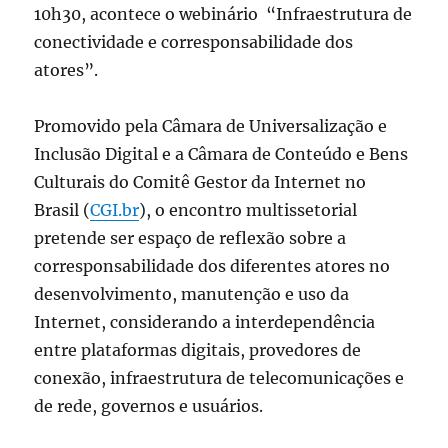
10h30, acontece o webinário “Infraestrutura de
conectividade e corresponsabilidade dos
atores”.
Promovido pela Câmara de Universalização e
Inclusão Digital e a Câmara de Conteúdo e Bens
Culturais do Comitê Gestor da Internet no
Brasil (
CGI.br
), o encontro multissetorial
pretende ser espaço de reflexão sobre a
corresponsabilidade dos diferentes atores no
desenvolvimento, manutenção e uso da
Internet, considerando a interdependência
entre plataformas digitais, provedores de
conexão, infraestrutura de telecomunicações e
de rede, governos e usuários.