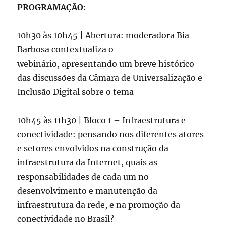
PROGRAMAÇÃO:
10h30 às 10h45 | Abertura: moderadora Bia
Barbosa contextualiza o
webinário, apresentando um breve histórico
das discussões da Câmara de Universalização e
Inclusão Digital sobre o tema
10h45 às 11h30 | Bloco 1 – Infraestrutura e
conectividade: pensando nos diferentes atores
e setores envolvidos na construção da
infraestrutura da Internet, quais as
responsabilidades de cada um no
desenvolvimento e manutenção da
infraestrutura da rede, e na promoção da
conectividade no Brasil?