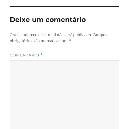
Deixe um comentário
O seu endereço de e-mail não será publicado.
Campos
obrigatórios são marcados com
*
COMENTÁRIO
*