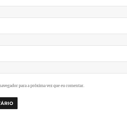
navegador para a próxima vez que eu comentar.