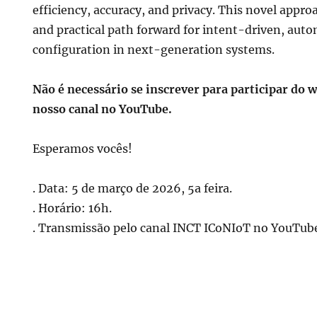
efficiency, accuracy, and privacy. This novel appro
and practical path forward for intent-driven, aut
configuration in next-generation systems.
Não é necessário se inscrever para participar do w
nosso canal no YouTube.
Esperamos vocês!
. Data: 5 de março de 2026, 5a feira.
. Horário: 16h.
. Transmissão pelo canal INCT ICoNIoT no YouTub