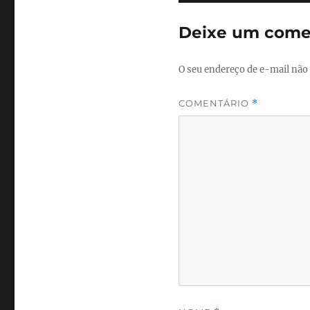
Deixe um come
O seu endereço de e-mail não 
COMENTÁRIO
*