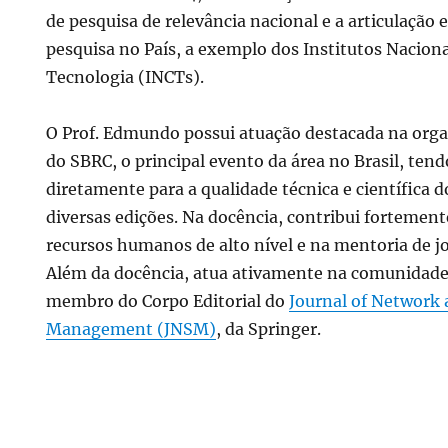
de pesquisa de relevância nacional e a articulação 
pesquisa no País, a exemplo dos Institutos Naciona
Tecnologia (INCTs).
O Prof. Edmundo possui atuação destacada na orga
do SBRC, o principal evento da área no Brasil, ten
diretamente para a qualidade técnica e científica 
diversas edições. Na docência, contribui fortemen
recursos humanos de alto nível e na mentoria de j
Além da docência, atua ativamente na comunidade 
membro do Corpo Editorial do
Journal of Network
Management (JNSM)
, da Springer.