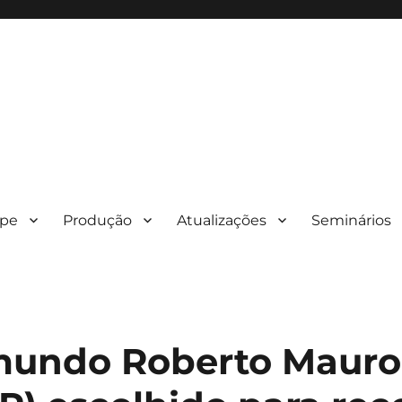
ipe
Produção
Atualizações
Seminários
mundo Roberto Mauro