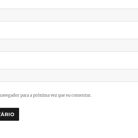
navegador para a próxima vez que eu comentar.