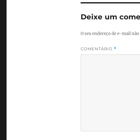
Deixe um come
O seu endereço de e-mail não 
COMENTÁRIO
*