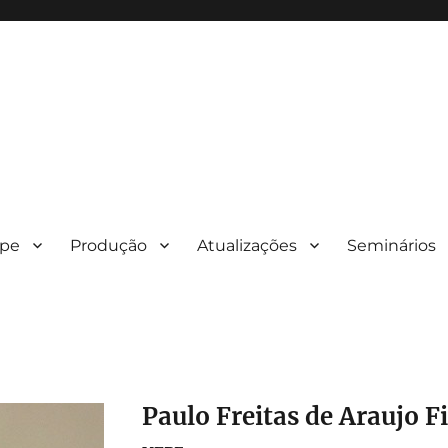
ipe
Produção
Atualizações
Seminários
Paulo Freitas de Araujo F