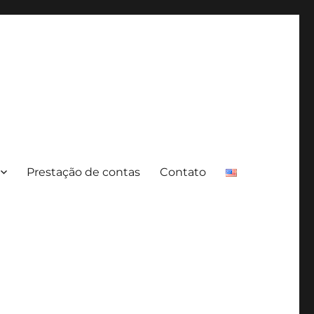
Prestação de contas
Contato