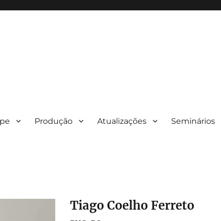
ipe
Produção
Atualizações
Seminários
Tiago Coelho Ferreto