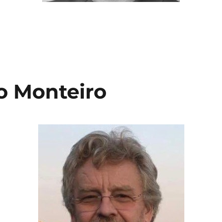
 Monteiro