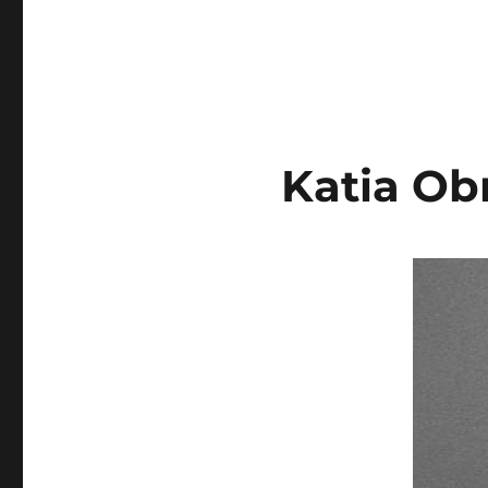
Katia Ob