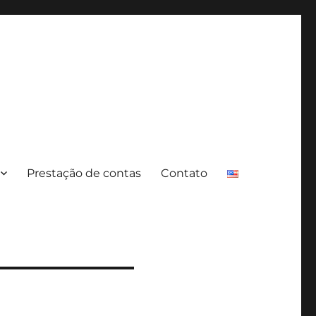
Prestação de contas
Contato