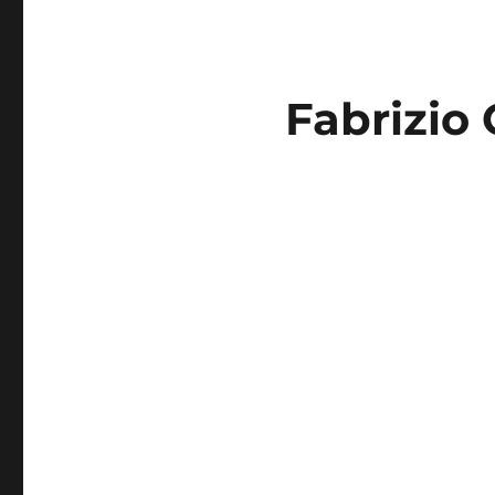
Fabrizio 