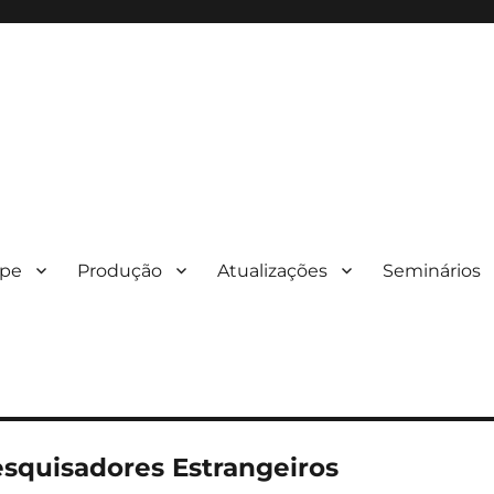
ipe
Produção
Atualizações
Seminários
squisadores Estrangeiros