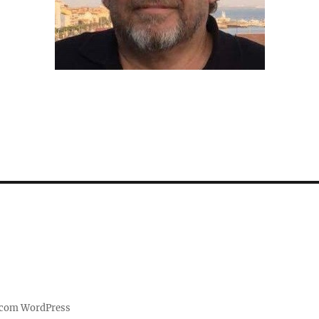
 com WordPress