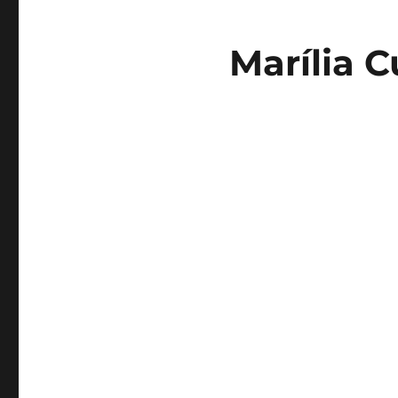
Marília 