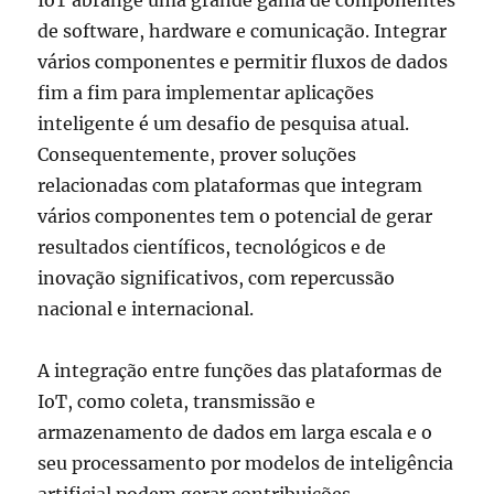
IoT abrange uma grande gama de componentes
de software, hardware e comunicação. Integrar
vários componentes e permitir fluxos de dados
fim a fim para implementar aplicações
inteligente é um desafio de pesquisa atual.
Consequentemente, prover soluções
relacionadas com plataformas que integram
vários componentes tem o potencial de gerar
resultados científicos, tecnológicos e de
inovação significativos, com repercussão
nacional e internacional.
A integração entre funções das plataformas de
IoT, como coleta, transmissão e
armazenamento de dados em larga escala e o
seu processamento por modelos de inteligência