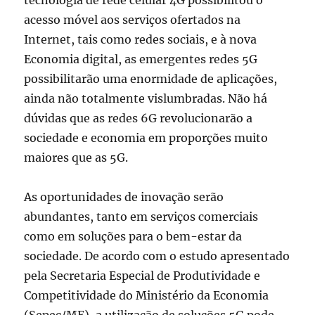
tecnologia de rede celular 4G possibilitou o
acesso móvel aos serviços ofertados na
Internet, tais como redes sociais, e à nova
Economia digital, as emergentes redes 5G
possibilitarão uma enormidade de aplicações,
ainda não totalmente vislumbradas. Não há
dúvidas que as redes 6G revolucionarão a
sociedade e economia em proporções muito
maiores que as 5G.
As oportunidades de inovação serão
abundantes, tanto em serviços comerciais
como em soluções para o bem-estar da
sociedade. De acordo com o estudo apresentado
pela Secretaria Especial de Produtividade e
Competitividade do Ministério da Economia