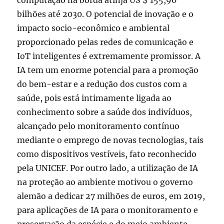
computação na borda atinja US $ 155,90
bilhões até 2030. O potencial de inovação e o
impacto socio-econômico e ambiental
proporcionado pelas redes de comunicação e
IoT inteligentes é extremamente promissor. A
IA tem um enorme potencial para a promoção
do bem-estar e a redução dos custos com a
saúde, pois está intimamente ligada ao
conhecimento sobre a saúde dos indivíduos,
alcançado pelo monitoramento contínuo
mediante o emprego de novas tecnologias, tais
como dispositivos vestíveis, fato reconhecido
pela UNICEF. Por outro lado, a utilização de IA
na proteção ao ambiente motivou o governo
alemão a dedicar 27 milhões de euros, em 2019,
para aplicações de IA para o monitoramento e