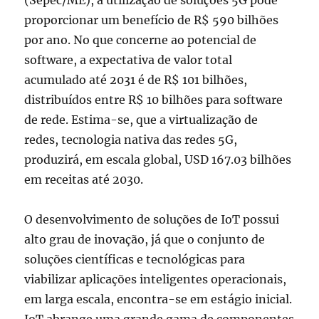
(Sepec/ME), a utilização de soluções 5G pode
proporcionar um benefício de R$ 590 bilhões
por ano. No que concerne ao potencial de
software, a expectativa de valor total
acumulado até 2031 é de R$ 101 bilhões,
distribuídos entre R$ 10 bilhões para software
de rede. Estima-se, que a virtualização de
redes, tecnologia nativa das redes 5G,
produzirá, em escala global, USD 167.03 bilhões
em receitas até 2030.
O desenvolvimento de soluções de IoT possui
alto grau de inovação, já que o conjunto de
soluções científicas e tecnológicas para
viabilizar aplicações inteligentes operacionais,
em larga escala, encontra-se em estágio inicial.