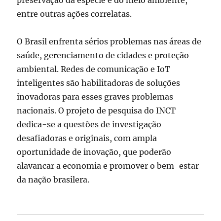
preservação da espécie e do meio ambiente,
entre outras ações correlatas.
O Brasil enfrenta sérios problemas nas áreas de
saúde, gerenciamento de cidades e proteção
ambiental. Redes de comunicação e IoT
inteligentes são habilitadoras de soluções
inovadoras para esses graves problemas
nacionais. O projeto de pesquisa do INCT
dedica-se a questões de investigação
desafiadoras e originais, com ampla
oportunidade de inovação, que poderão
alavancar a economia e promover o bem-estar
da nação brasilera.