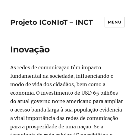
Projeto ICoNIoT – INCT
MENU
Inovação
As redes de comunicação têm impacto
fundamental na sociedade, influenciando o
modo de vida dos cidadãos, bem como a
economia. O investimento de USD 65 bilhões
do atual governo norte americano para ampliar
o acesso banda larga à sua população evidencia
a vital importância das redes de comunicação
para a prosperidade de uma nação. Se a