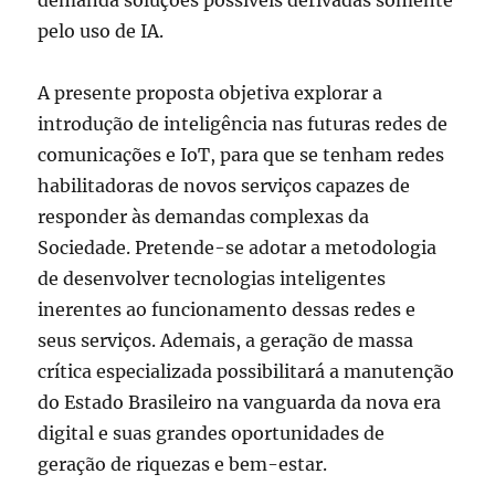
demanda soluções possíveis derivadas somente
pelo uso de IA.
A presente proposta objetiva explorar a
introdução de inteligência nas futuras redes de
comunicações e IoT, para que se tenham redes
habilitadoras de novos serviços capazes de
responder às demandas complexas da
Sociedade. Pretende-se adotar a metodologia
de desenvolver tecnologias inteligentes
inerentes ao funcionamento dessas redes e
seus serviços. Ademais, a geração de massa
crítica especializada possibilitará a manutenção
do Estado Brasileiro na vanguarda da nova era
digital e suas grandes oportunidades de
geração de riquezas e bem-estar.