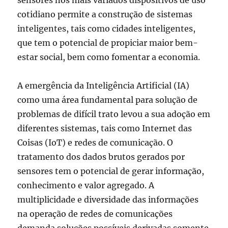
sensores nos mais variados dispositivos de uso
cotidiano permite a construção de sistemas
inteligentes, tais como cidades inteligentes,
que tem o potencial de propiciar maior bem-
estar social, bem como fomentar a economia.
A emergência da Inteligência Artificial (IA)
como uma área fundamental para solução de
problemas de difícil trato levou a sua adoção em
diferentes sistemas, tais como Internet das
Coisas (IoT) e redes de comunicação. O
tratamento dos dados brutos gerados por
sensores tem o potencial de gerar informação,
conhecimento e valor agregado. A
multiplicidade e diversidade das informações
na operação de redes de comunicações