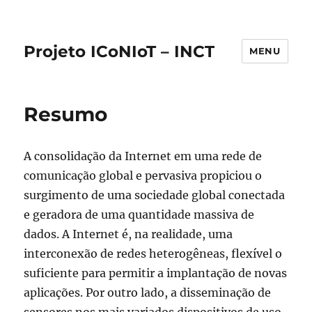
Projeto ICoNIoT – INCT
MENU
Resumo
A consolidação da Internet em uma rede de
comunicação global e pervasiva propiciou o
surgimento de uma sociedade global conectada
e geradora de uma quantidade massiva de
dados. A Internet é, na realidade, uma
interconexão de redes heterogêneas, flexível o
suficiente para permitir a implantação de novas
aplicações. Por outro lado, a disseminação de