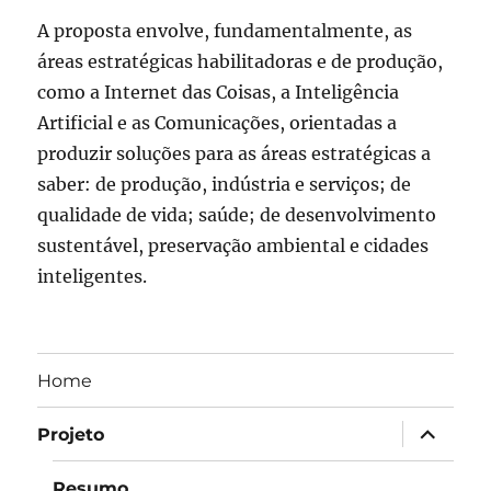
A proposta envolve, fundamentalmente, as
áreas estratégicas habilitadoras e de produção,
como a Internet das Coisas, a Inteligência
Artificial e as Comunicações, orientadas a
produzir soluções para as áreas estratégicas a
saber: de produção, indústria e serviços; de
qualidade de vida; saúde; de desenvolvimento
sustentável, preservação ambiental e cidades
inteligentes.
Home
expandir
Projeto
submen
Resumo