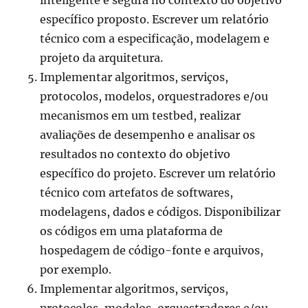
inteligente e segura no contexto do objetivo
específico proposto. Escrever um relatório
técnico com a especificação, modelagem e
projeto da arquitetura.
Implementar algoritmos, serviços,
protocolos, modelos, orquestradores e/ou
mecanismos em um testbed, realizar
avaliações de desempenho e analisar os
resultados no contexto do objetivo
específico do projeto. Escrever um relatório
técnico com artefatos de softwares,
modelagens, dados e códigos. Disponibilizar
os códigos em uma plataforma de
hospedagem de código-fonte e arquivos,
por exemplo.
Implementar algoritmos, serviços,