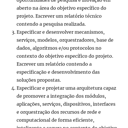
oportunidades de pesquisa e inovação em
aberto na área do objetivo específico do
projeto. Escrever um relatório técnico
contendo a pesquisa realizada.
Especificar e desenvolver mecanismos,
serviços, modelos, orquestradores, base de
dados, algoritmos e/ou protocolos no
contexto do objetivo específico do projeto.
Escrever um relatório contendo a
especificação e desenvolvimento das
soluções propostas.
Especificar e projetar uma arquitetura capaz
de promover a integração dos módulos,
aplicações, serviços, dispositivos, interfaces
e orquestração dos recursos de rede e
computacional de forma eficiente,