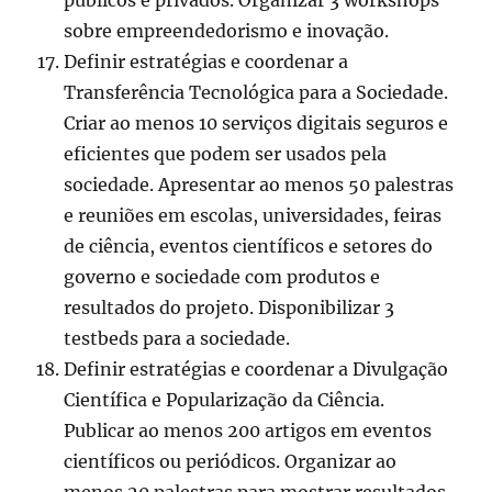
públicos e privados. Organizar 3 workshops
sobre empreendedorismo e inovação.
Definir estratégias e coordenar a
Transferência Tecnológica para a Sociedade.
Criar ao menos 10 serviços digitais seguros e
eficientes que podem ser usados pela
sociedade. Apresentar ao menos 50 palestras
e reuniões em escolas, universidades, feiras
de ciência, eventos científicos e setores do
governo e sociedade com produtos e
resultados do projeto. Disponibilizar 3
testbeds para a sociedade.
Definir estratégias e coordenar a Divulgação
Científica e Popularização da Ciência.
Publicar ao menos 200 artigos em eventos
científicos ou periódicos. Organizar ao