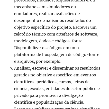
protocolos, modelos, orquestradores e/ou
mecanismos em simuladores ou
emuladores, realizar avaliações de
desempenho e analisar os resultados do
objetivo específico do projeto. Escrever um
relatório técnico com artefatos de software,
modelagem, dados e códigos-fonte.
Disponibilizar os códigos em uma
plataforma de hospedagem de código-fonte
e arquivos, por exemplo.
Analisar, escrever e disseminar os resultados
gerados no objetivo específico em eventos
científicos, periódicos, cursos, feiras de
ciência, escolas, entidades do setor público e
privado para promover a divulgação
científica e popularização da ciência.