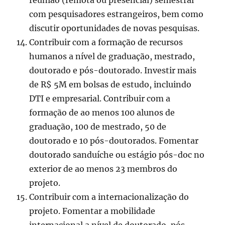
reunião (remota ou presencial) semestral
com pesquisadores estrangeiros, bem como
discutir oportunidades de novas pesquisas.
Contribuir com a formação de recursos
humanos a nível de graduação, mestrado,
doutorado e pós-doutorado. Investir mais
de R$ 5M em bolsas de estudo, incluindo
DTI e empresarial. Contribuir com a
formação de ao menos 100 alunos de
graduação, 100 de mestrado, 50 de
doutorado e 10 pós-doutorados. Fomentar
doutorado sanduíche ou estágio pós-doc no
exterior de ao menos 23 membros do
projeto.
Contribuir com a internacionalização do
projeto. Fomentar a mobilidade