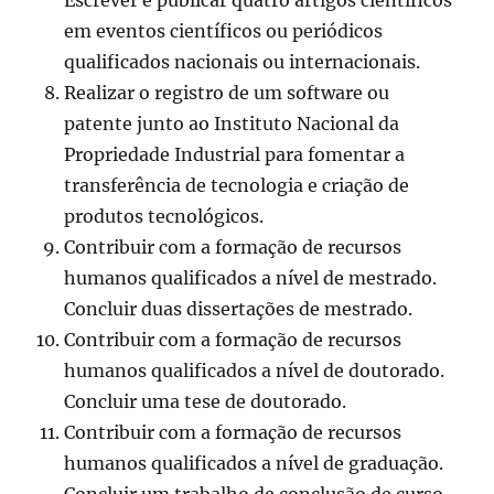
Escrever e publicar quatro artigos científicos
em eventos científicos ou periódicos
qualificados nacionais ou internacionais.
Realizar o registro de um software ou
patente junto ao Instituto Nacional da
Propriedade Industrial para fomentar a
transferência de tecnologia e criação de
produtos tecnológicos.
Contribuir com a formação de recursos
humanos qualificados a nível de mestrado.
Concluir duas dissertações de mestrado.
Contribuir com a formação de recursos
humanos qualificados a nível de doutorado.
Concluir uma tese de doutorado.
Contribuir com a formação de recursos
humanos qualificados a nível de graduação.