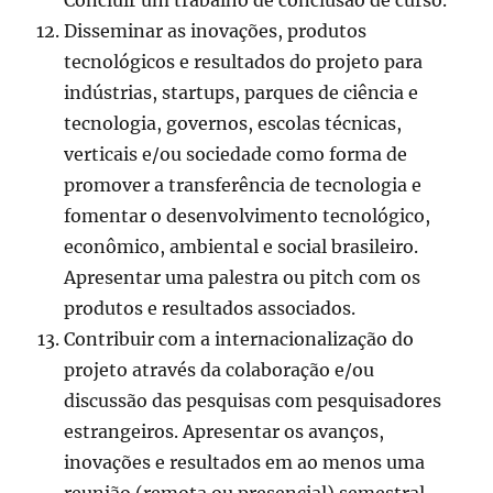
Concluir um trabalho de conclusão de curso.
Disseminar as inovações, produtos
tecnológicos e resultados do projeto para
indústrias, startups, parques de ciência e
tecnologia, governos, escolas técnicas,
verticais e/ou sociedade como forma de
promover a transferência de tecnologia e
fomentar o desenvolvimento tecnológico,
econômico, ambiental e social brasileiro.
Apresentar uma palestra ou pitch com os
produtos e resultados associados.
Contribuir com a internacionalização do
projeto através da colaboração e/ou
discussão das pesquisas com pesquisadores
estrangeiros. Apresentar os avanços,
inovações e resultados em ao menos uma