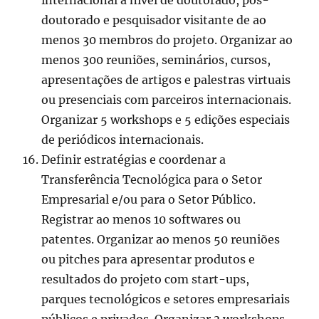
internacional a nível de doutorado, pós-
doutorado e pesquisador visitante de ao
menos 30 membros do projeto. Organizar ao
menos 300 reuniões, seminários, cursos,
apresentações de artigos e palestras virtuais
ou presenciais com parceiros internacionais.
Organizar 5 workshops e 5 edições especiais
de periódicos internacionais.
Definir estratégias e coordenar a
Transferência Tecnológica para o Setor
Empresarial e/ou para o Setor Público.
Registrar ao menos 10 softwares ou
patentes. Organizar ao menos 50 reuniões
ou pitches para apresentar produtos e
resultados do projeto com start-ups,
parques tecnológicos e setores empresariais