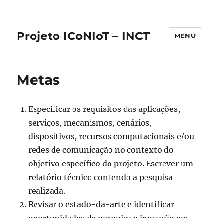
Projeto ICoNIoT – INCT
MENU
Metas
Especificar os requisitos das aplicações,
serviços, mecanismos, cenários,
dispositivos, recursos computacionais e/ou
redes de comunicação no contexto do
objetivo específico do projeto. Escrever um
relatório técnico contendo a pesquisa
realizada.
Revisar o estado-da-arte e identificar