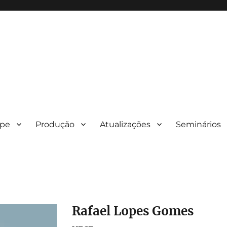
ipe
Produção
Atualizações
Seminários
Rafael Lopes Gomes