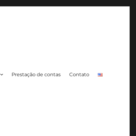
Prestação de contas
Contato