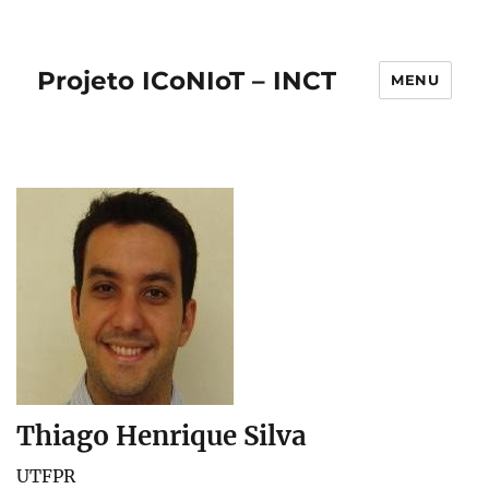
Projeto ICoNIoT – INCT
MENU
Thiago Henrique Silva
UTFPR