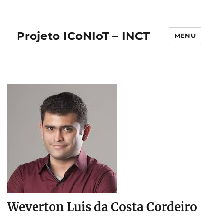
Projeto ICoNIoT – INCT
MENU
Weverton Luis da Costa Cordeiro