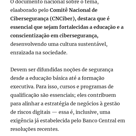
O documento nacional sobre o tema,
elaaborado pelo
Comitê Nacional de
Cibersegurança (CNCiber), destaca que é
essencial que sejam fortalecidas a educação e a
conscientização em cibersegurança,
desenvolvendo uma cultura sustentável,
enraizada na sociedade.
Devem ser difundidas noções de segurança
desde a educação básica até a formação
executiva. Para isso, cursos e programas de
qualificação são essenciais; eles contribuem
para alinhar a estratégia de negócios à gestão
de riscos digitais — essa é, inclusive, uma
exigência já estabelecida pelo Banco Central em
resoluções recentes.