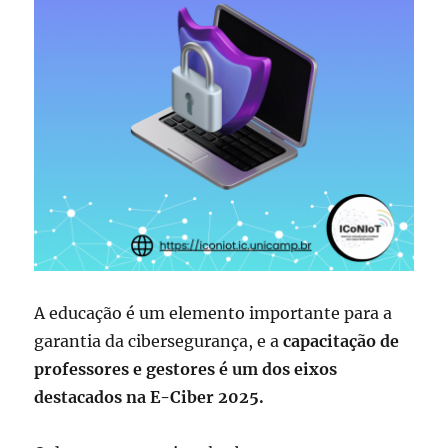
A educação é um elemento importante para a
garantia da cibersegurança, e a
capacitação de
professores e gestores é um dos eixos
destacados na E-Ciber 2025.