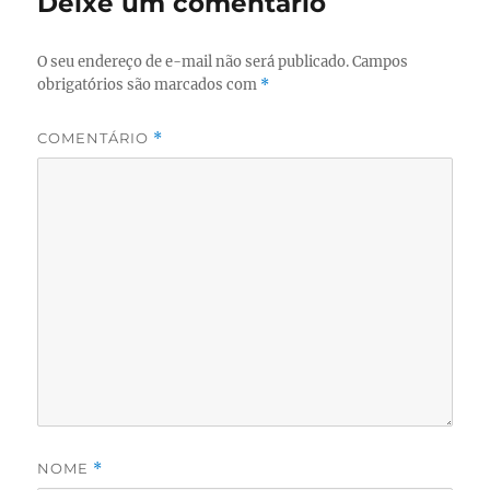
Deixe um comentário
O seu endereço de e-mail não será publicado.
Campos
obrigatórios são marcados com
*
COMENTÁRIO
*
NOME
*