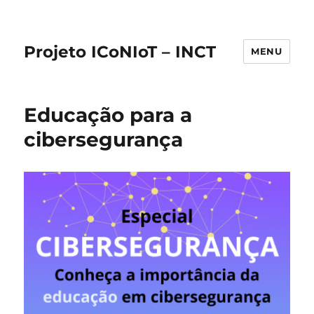
Projeto ICoNIoT – INCT
MENU
Educação para a
cibersegurança