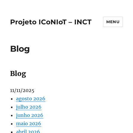
Projeto ICoNIoT – INCT
MENU
Blog
Blog
11/11/2025
agosto 2026
julho 2026
junho 2026
maio 2026
abril 2026