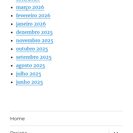
março 2026
fevereiro 2026
janeiro 2026
dezembro 2025
novembro 2025
outubro 2025
setembro 2025
agosto 2025
julho 2025
junho 2025
Home
expandir