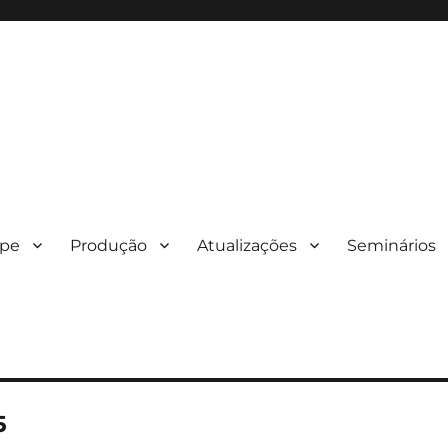
ipe
Produção
Atualizações
Seminários
5