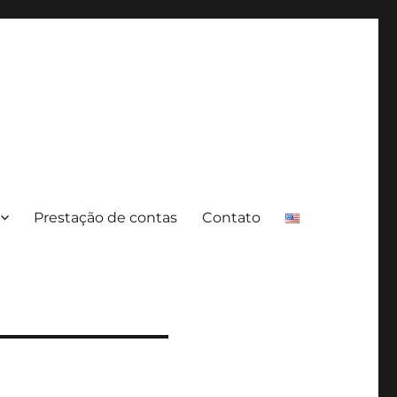
Prestação de contas
Contato