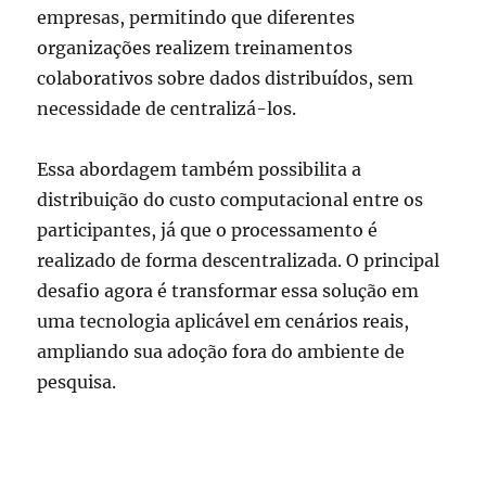
empresas, permitindo que diferentes
organizações realizem treinamentos
colaborativos sobre dados distribuídos, sem
necessidade de centralizá-los.
Essa abordagem também possibilita a
distribuição do custo computacional entre os
participantes, já que o processamento é
realizado de forma descentralizada. O principal
desafio agora é transformar essa solução em
uma tecnologia aplicável em cenários reais,
ampliando sua adoção fora do ambiente de
pesquisa.