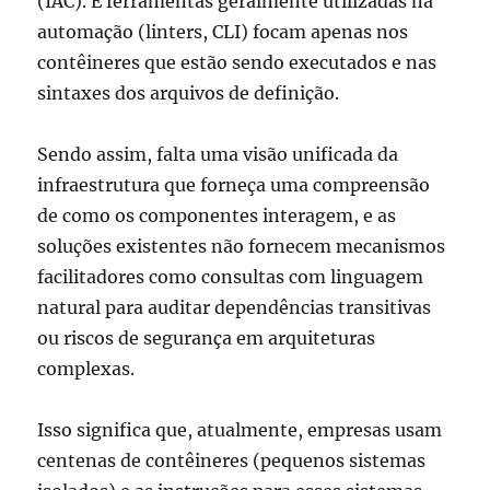
(IAC). E ferramentas geralmente utilizadas na
automação (linters, CLI) focam apenas nos
contêineres que estão sendo executados e nas
sintaxes dos arquivos de definição.
Sendo assim, falta uma visão unificada da
infraestrutura que forneça uma compreensão
de como os componentes interagem, e as
soluções existentes não fornecem mecanismos
facilitadores como consultas com linguagem
natural para auditar dependências transitivas
ou riscos de segurança em arquiteturas
complexas.
Isso significa que, atualmente, empresas usam
centenas de contêineres (pequenos sistemas