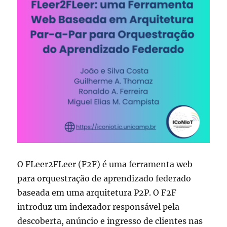
O FLeer2FLeer (F2F) é uma ferramenta web
para orquestração de aprendizado federado
baseada em uma arquitetura P2P. O F2F
introduz um indexador responsável pela
descoberta, anúncio e ingresso de clientes nas