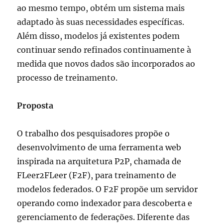
ao mesmo tempo, obtém um sistema mais
adaptado às suas necessidades específicas.
Além disso, modelos já existentes podem
continuar sendo refinados continuamente à
medida que novos dados são incorporados ao
processo de treinamento.
Proposta
O trabalho dos pesquisadores propõe o
desenvolvimento de uma ferramenta web
inspirada na arquitetura P2P, chamada de
FLeer2FLeer (F2F), para treinamento de
modelos federados. O F2F propõe um servidor
operando como indexador para descoberta e
gerenciamento de federações. Diferente das