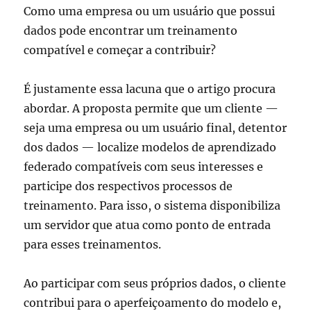
Como uma empresa ou um usuário que possui
dados pode encontrar um treinamento
compatível e começar a contribuir?
É justamente essa lacuna que o artigo procura
abordar. A proposta permite que um cliente —
seja uma empresa ou um usuário final, detentor
dos dados — localize modelos de aprendizado
federado compatíveis com seus interesses e
participe dos respectivos processos de
treinamento. Para isso, o sistema disponibiliza
um servidor que atua como ponto de entrada
para esses treinamentos.
Ao participar com seus próprios dados, o cliente
contribui para o aperfeiçoamento do modelo e,