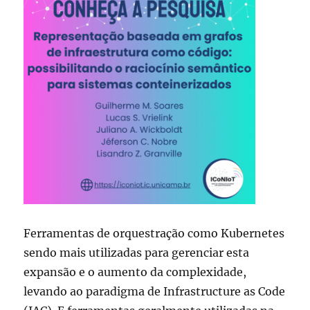
Ferramentas de orquestração como Kubernetes
sendo mais utilizadas para gerenciar esta
expansão e o aumento da complexidade,
levando ao paradigma de Infrastructure as Code