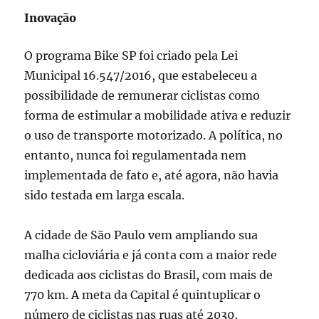
Inovação
O programa Bike SP foi criado pela Lei
Municipal 16.547/2016, que estabeleceu a
possibilidade de remunerar ciclistas como
forma de estimular a mobilidade ativa e reduzir
o uso de transporte motorizado. A política, no
entanto, nunca foi regulamentada nem
implementada de fato e, até agora, não havia
sido testada em larga escala.
A cidade de São Paulo vem ampliando sua
malha cicloviária e já conta com a maior rede
dedicada aos ciclistas do Brasil, com mais de
770 km. A meta da Capital é quintuplicar o
número de ciclistas nas ruas até 2030,