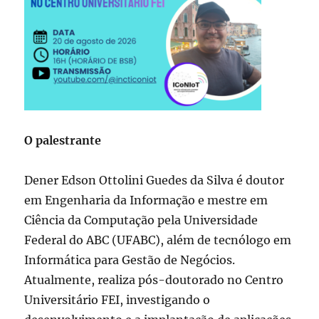
O palestrante
Dener Edson Ottolini Guedes da Silva é doutor
em Engenharia da Informação e mestre em
Ciência da Computação pela Universidade
Federal do ABC (UFABC), além de tecnólogo em
Informática para Gestão de Negócios.
Atualmente, realiza pós-doutorado no Centro
Universitário FEI, investigando o