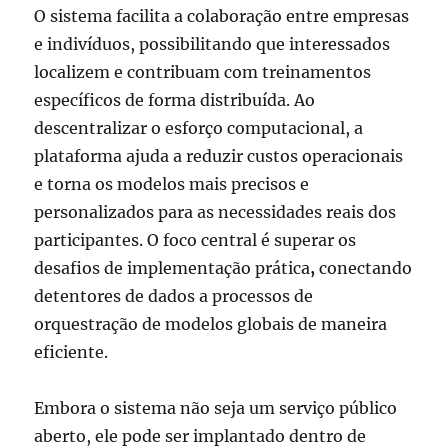
O sistema facilita a colaboração entre empresas
e indivíduos, possibilitando que interessados
localizem e contribuam com treinamentos
específicos de forma distribuída. Ao
descentralizar o esforço computacional, a
plataforma ajuda a reduzir custos operacionais
e torna os modelos mais precisos e
personalizados para as necessidades reais dos
participantes. O foco central é superar os
desafios de
implementação prática
,
conectando
detentores de dados a processos de
orquestração de modelos globais de maneira
eficiente.
Embora o sistema não seja um serviço público
aberto, ele pode ser implantado dentro de