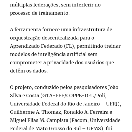
múltiplas federações, sem interferir no
processo de treinamento.
A ferramenta fornece uma infraestrutura de
orquestração descentralizada para o
Aprendizado Federado (FL), permitindo treinar
modelos de inteligência artificial sem
comprometer a privacidade dos usuários que
detêm os dados.
O projeto, conduzido pelos pesquisadores João
Silva e Costa (GTA-PEE/COPPE-DEL/Poli,
Universidade Federal do Rio de Janeiro – UFRJ),
Guilherme A. Thomaz, Ronaldo A. Ferreira e
Miguel Elias M. Campista (Facom, Universidade
Federal de Mato Grosso do Sul – UFMS), foi