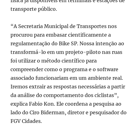
física já disponíveis em terminais e estações de
transporte público.
“A Secretaria Municipal de Transportes nos
procurou para embasar cientificamente a
regulamentação do Bike SP. Nossa intenção ao
transformá-lo em um projeto-piloto nas ruas
foi utilizar o método científico para
compreender como o programa e o software
associado funcionariam em um ambiente real.
Iremos extrair as respostas necessárias a partir
da análise do comportamento dos ciclistas”,
explica Fabio Kon. Ele coordena a pesquisa
ao
lado do Ciro Biderman, diretor e pesquisador do
FGV Cidades.