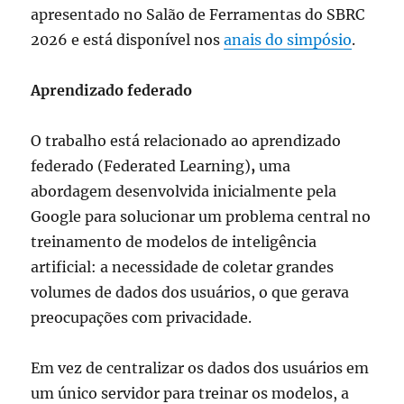
apresentado no Salão de Ferramentas do SBRC
2026 e está disponível nos
anais do simpósio
.
Aprendizado federado
O trabalho está relacionado ao aprendizado
federado (Federated Learning)
,
uma
abordagem desenvolvida inicialmente pela
Google para solucionar um problema central no
treinamento de modelos de inteligência
artificial: a necessidade de coletar grandes
volumes de dados dos usuários, o que gerava
preocupações com privacidade.
Em vez de centralizar os dados dos usuários em
um único servidor para treinar os modelos, a