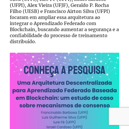
(UFPI), Alex Vieira (UFJF), Geraldo P. Rocha
Filho (UESB) e Francisco Airton Silva (UFPI)
focaram em ampliar essa arquitetura ao
integrar o Aprendizado Federado com
Blockchain, buscando aumentar a segurança e a
confiabilidade do processo de treinamento
distribuído.