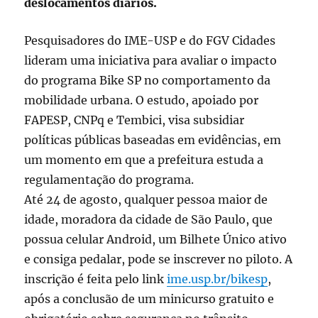
deslocamentos diários.
Pesquisadores do IME-USP e do FGV Cidades
lideram uma iniciativa para avaliar o impacto
do programa Bike SP no comportamento da
mobilidade urbana. O estudo, apoiado por
FAPESP, CNPq e Tembici, visa subsidiar
políticas públicas baseadas em evidências, em
um momento em que a prefeitura estuda a
regulamentação do programa.
Até 24 de agosto, qualquer pessoa maior de
idade, moradora da cidade de São Paulo, que
possua celular Android, um Bilhete Único ativo
e consiga pedalar, pode se inscrever no piloto. A
inscrição é feita pelo link
ime.usp.br/bikesp
,
após a conclusão de um minicurso gratuito e