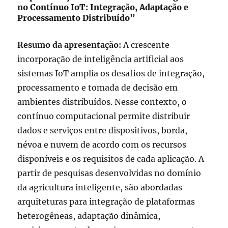
no Contínuo IoT: Integração, Adaptação e
Processamento Distribuído”
Resumo da apresentação:
A crescente
incorporação de inteligência artificial aos
sistemas IoT amplia os desafios de integração,
processamento e tomada de decisão em
ambientes distribuídos. Nesse contexto, o
contínuo computacional permite distribuir
dados e serviços entre dispositivos, borda,
névoa e nuvem de acordo com os recursos
disponíveis e os requisitos de cada aplicação. A
partir de pesquisas desenvolvidas no domínio
da agricultura inteligente, são abordadas
arquiteturas para integração de plataformas
heterogêneas, adaptação dinâmica,