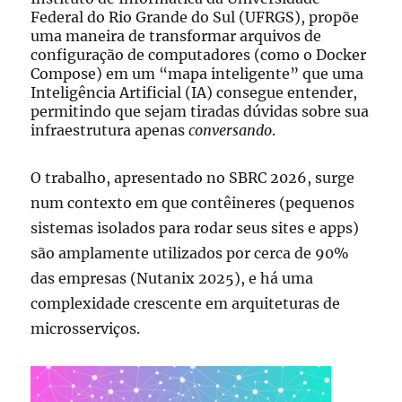
Federal do Rio Grande do Sul (UFRGS), propõe
uma maneira de transformar arquivos de
configuração de computadores (como o Docker
Compose) em um “mapa inteligente” que uma
Inteligência Artificial (IA) consegue entender,
permitindo que sejam tiradas dúvidas sobre sua
infraestrutura apenas
conversando
.
O trabalho, apresentado no SBRC 2026, surge
num contexto em que contêineres (pequenos
sistemas isolados para rodar seus sites e apps)
são amplamente utilizados por cerca de 90%
das empresas (Nutanix 2025), e há uma
complexidade crescente em arquiteturas de
microsserviços.