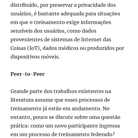
distribuído, por preservar a privacidade dos
usuários, é bastante adequada para situações
em que o treinamento exige informações
sensíveis dos usuários, como dados
provenientes de sistemas de Internet das
Coisas (IoT), dados médicos ou produzidos por
dispositivos móveis.
Peer-to-Peer
Grande parte dos trabalhos existentes na
literatura assume que esses processos de
treinamento já estão em andamento. No
entanto, pouco se discute sobre uma questão
prática: como um novo participante ingressa
em um processo de treinamento federado?