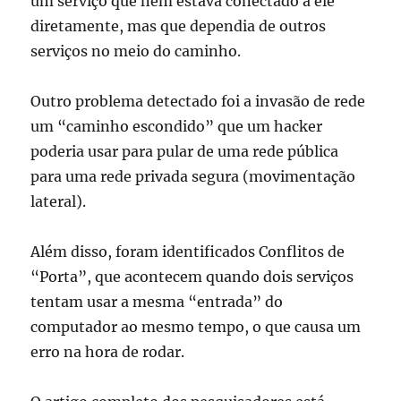
um serviço que nem estava conectado a ele
diretamente, mas que dependia de outros
serviços no meio do caminho.
Outro problema detectado foi a invasão de rede
um “caminho escondido” que um hacker
poderia usar para pular de uma rede pública
para uma rede privada segura (movimentação
lateral).
Além disso, foram identificados Conflitos de
“Porta”, que acontecem
quando dois serviços
tentam usar a mesma “entrada” do
computador ao mesmo tempo, o que causa um
erro na hora de rodar.