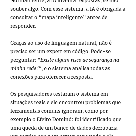
Normalmente, a IA inventa respostas, se não
souber algo. Com esse sistema, a IA é obrigada a
consultar o “mapa inteligente” antes de
responder.
Graças ao uso de linguagem natural, não é
preciso ser um expert em código. Pode-se
perguntar:
“Existe algum risco de segurança na
minha rede?”
, e o sistema analisa todas as
conexões para oferecer a resposta.
Os pesquisadores testaram o sistema em
situações reais e ele encontrou problemas que
ferramentas comuns ignoram, como por
exemplo o
Efeito Dominó: foi identificado que
uma queda de um banco de dados derrubaria