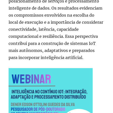
posicionamento de serviços e processamento
inteligente de dados. Os resultados evidenciam
os compromissos envolvidos na escolha do
local de execução e a importância de considerar
conectividade, latência, capacidade
computacional e resiliência. Essa perspectiva
contribui para a construção de sistemas IoT
mais autônomos, adaptativos e preparados
para incorporar inteligência artificial.