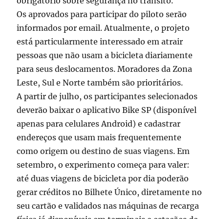
obrigatório sobre segurança no trânsito.
Os aprovados para participar do piloto serão
informados por email. Atualmente, o projeto
está particularmente interessado em atrair
pessoas que não usam a bicicleta diariamente
para seus deslocamentos. Moradores da Zona
Leste, Sul e Norte também são prioritários.
A partir de julho, os participantes selecionados
deverão baixar o aplicativo Bike SP (disponível
apenas para celulares Android) e cadastrar
endereços que usam mais frequentemente
como origem ou destino de suas viagens. Em
setembro, o experimento começa para valer:
até duas viagens de bicicleta por dia poderão
gerar créditos no Bilhete Único, diretamente no
seu cartão e validados nas máquinas de recarga