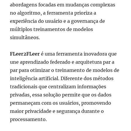
abordagens focadas em mudanças complexas
no algoritmo, a ferramenta prioriza a
experiência do usuário e a governança de
múltiplos treinamentos de modelos
simultâneos.
FLeer2FLeer
é uma ferramenta inovadora que
une aprendizado federado e arquitetura par a
par para otimizar o treinamento de modelos de
inteligência artificial. Diferente dos métodos
tradicionais que centralizam informações
privadas, essa solução permite que os dados
permaneçam com os usuários, promovendo
maior privacidade e segurança durante o
processamento.