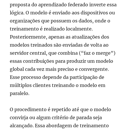
proposta do aprendizado federado inverte essa
lógica. O modelo é enviado aos dispositivos ou
organizações que possuem os dados, onde o
treinamento é realizado localmente.
Posteriormente, apenas as atualizações dos
modelos treinados são enviadas de volta ao
servidor central, que combina (“faz o merge”)
essas contribuições para produzir um modelo
global cada vez mais preciso e convergente.
Esse processo depende da participação de
múltiplos clientes treinando o modelo em
paralelo.
O procedimento é repetido até que o modelo
convirja ou algum critério de parada seja
alcançado. Essa abordagem de treinamento