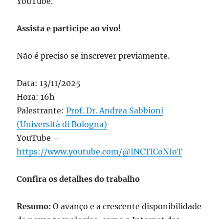
YouTube.
Assista e participe ao vivo!
Não é preciso se inscrever previamente.
Data: 13/11/2025
Hora: 16h
Palestrante:
Prof. Dr. Andrea Sabbioni
(Università di Bologna)
YouTube –
https://www.youtube.com/@INCTICoNIoT
Confira os detalhes do trabalho
Resumo:
O avanço e a crescente disponibilidade