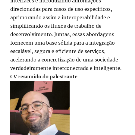
interfaces e introduzindo automações
direcionadas para casos de uso específicos,
aprimorando assim a interoperabilidade e
simplificando os fluxos de trabalho de
desenvolvimento. Juntas, essas abordagens
fornecem uma base sólida para a integração
escalável, segura e eficiente de serviços,
acelerando a concretização de uma sociedade
verdadeiramente interconectada e inteligente.
CV resumido do palestrante