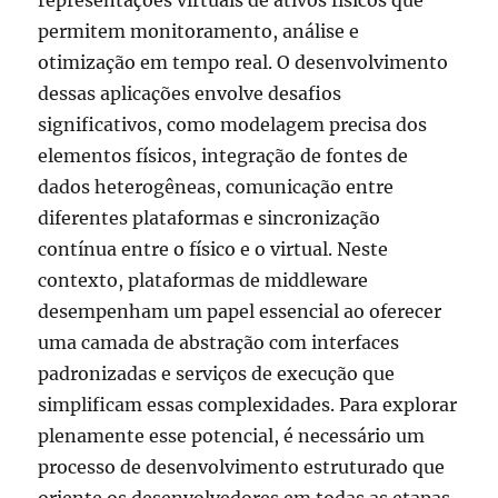
permitem monitoramento, análise e
otimização em tempo real. O desenvolvimento
dessas aplicações envolve desafios
significativos, como modelagem precisa dos
elementos físicos, integração de fontes de
dados heterogêneas, comunicação entre
diferentes plataformas e sincronização
contínua entre o físico e o virtual. Neste
contexto, plataformas de middleware
desempenham um papel essencial ao oferecer
uma camada de abstração com interfaces
padronizadas e serviços de execução que
simplificam essas complexidades. Para explorar
plenamente esse potencial, é necessário um
processo de desenvolvimento estruturado que
oriente os desenvolvedores em todas as etapas.