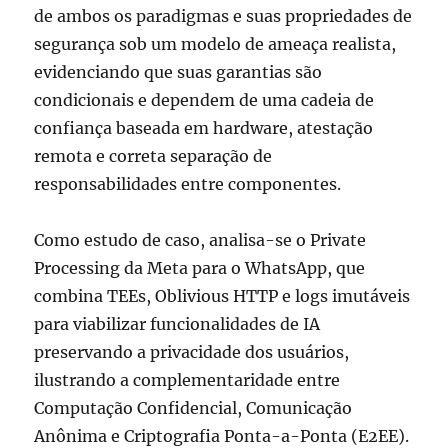
de ambos os paradigmas e suas propriedades de
segurança sob um modelo de ameaça realista,
evidenciando que suas garantias são
condicionais e dependem de uma cadeia de
confiança baseada em hardware, atestação
remota e correta separação de
responsabilidades entre componentes.
Como estudo de caso, analisa-se o Private
Processing da Meta para o WhatsApp, que
combina TEEs, Oblivious HTTP e logs imutáveis
para viabilizar funcionalidades de IA
preservando a privacidade dos usuários,
ilustrando a complementaridade entre
Computação Confidencial, Comunicação
Anônima e Criptografia Ponta-a-Ponta (E2EE).