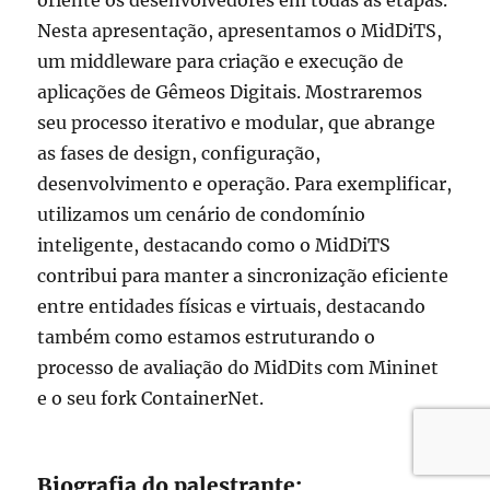
Nesta apresentação, apresentamos o MidDiTS,
um middleware para criação e execução de
aplicações de Gêmeos Digitais. Mostraremos
seu processo iterativo e modular, que abrange
as fases de design, configuração,
desenvolvimento e operação. Para exemplificar,
utilizamos um cenário de condomínio
inteligente, destacando como o MidDiTS
contribui para manter a sincronização eficiente
entre entidades físicas e virtuais, destacando
também como estamos estruturando o
processo de avaliação do MidDits com Mininet
e o seu fork ContainerNet.
Biografia do palestrante: