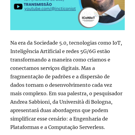
Na era da Sociedade 5.0, tecnologias como IoT,
Inteligência Artificial e redes 5G/6G estão
transformando a maneira como criamos e
conectamos serviços digitais. Mas a
fragmentação de padrões e a dispersão de
dados tornam o desenvolvimento cada vez
mais complexo. Em sua palestra, o pesquisador
Andrea Sabbioni, da Università di Bologna,
apresentará duas abordagens que podem
simplificar esse cenário: a Engenharia de
Plataformas e a Computação Serverless.