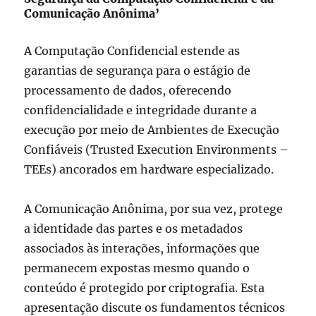
Comunicação Anônima’
A Computação Confidencial estende as
garantias de segurança para o estágio de
processamento de dados, oferecendo
confidencialidade e integridade durante a
execução por meio de Ambientes de Execução
Confiáveis (Trusted Execution Environments –
TEEs) ancorados em hardware especializado.
A Comunicação Anônima, por sua vez, protege
a identidade das partes e os metadados
associados às interações, informações que
permanecem expostas mesmo quando o
conteúdo é protegido por criptografia. Esta
apresentação discute os fundamentos técnicos