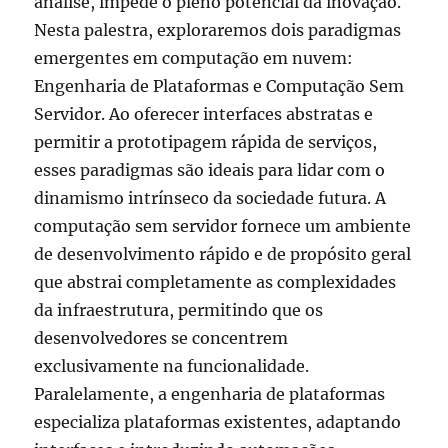
análise, impede o pleno potencial da inovação.
Nesta palestra, exploraremos dois paradigmas
emergentes em computação em nuvem:
Engenharia de Plataformas e Computação Sem
Servidor. Ao oferecer interfaces abstratas e
permitir a prototipagem rápida de serviços,
esses paradigmas são ideais para lidar com o
dinamismo intrínseco da sociedade futura. A
computação sem servidor fornece um ambiente
de desenvolvimento rápido e de propósito geral
que abstrai completamente as complexidades
da infraestrutura, permitindo que os
desenvolvedores se concentrem
exclusivamente na funcionalidade.
Paralelamente, a engenharia de plataformas
especializa plataformas existentes, adaptando