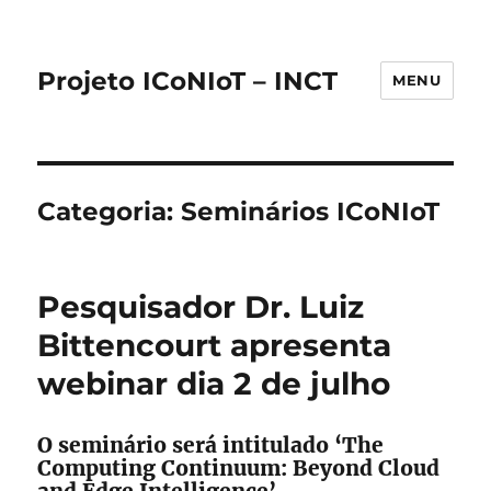
Projeto ICoNIoT – INCT
MENU
Categoria:
Seminários ICoNIoT
Pesquisador Dr. Luiz
Bittencourt apresenta
webinar dia 2 de julho
O seminário será intitulado ‘The
Computing Continuum: Beyond Cloud