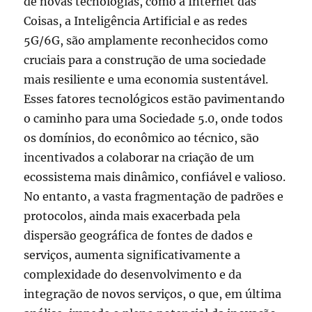
de novas tecnologias, como a Internet das
Coisas, a Inteligência Artificial e as redes
5G/6G, são amplamente reconhecidos como
cruciais para a construção de uma sociedade
mais resiliente e uma economia sustentável.
Esses fatores tecnológicos estão pavimentando
o caminho para uma Sociedade 5.0, onde todos
os domínios, do econômico ao técnico, são
incentivados a colaborar na criação de um
ecossistema mais dinâmico, confiável e valioso.
No entanto, a vasta fragmentação de padrões e
protocolos, ainda mais exacerbada pela
dispersão geográfica de fontes de dados e
serviços, aumenta significativamente a
complexidade do desenvolvimento e da
integração de novos serviços, o que, em última