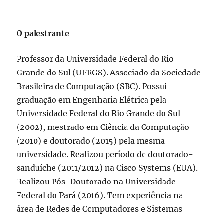
O palestrante
Professor da Universidade Federal do Rio
Grande do Sul (UFRGS). Associado da Sociedade
Brasileira de Computação (SBC). Possui
graduação em Engenharia Elétrica pela
Universidade Federal do Rio Grande do Sul
(2002), mestrado em Ciência da Computação
(2010) e doutorado (2015) pela mesma
universidade. Realizou período de doutorado-
sanduíche (2011/2012) na Cisco Systems (EUA).
Realizou Pós-Doutorado na Universidade
Federal do Pará (2016). Tem experiência na
área de Redes de Computadores e Sistemas