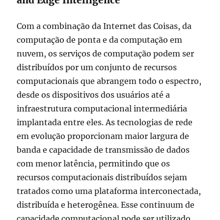
and Edge Intelligence’
Com a combinação da Internet das Coisas, da
computação de ponta e da computação em
nuvem, os serviços de computação podem ser
distribuídos por um conjunto de recursos
computacionais que abrangem todo o espectro,
desde os dispositivos dos usuários até a
infraestrutura computacional intermediária
implantada entre eles. As tecnologias de rede
em evolução proporcionam maior largura de
banda e capacidade de transmissão de dados
com menor latência, permitindo que os
recursos computacionais distribuídos sejam
tratados como uma plataforma interconectada,
distribuída e heterogênea. Esse continuum de
capacidade computacional pode ser utilizado