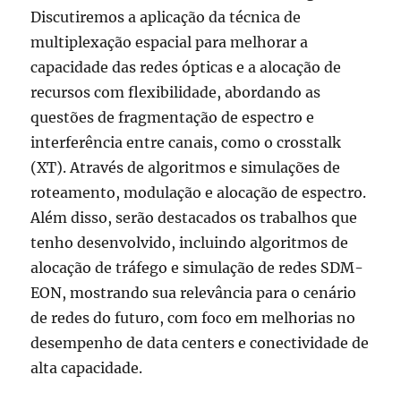
Discutiremos a aplicação da técnica de
multiplexação espacial para melhorar a
capacidade das redes ópticas e a alocação de
recursos com flexibilidade, abordando as
questões de fragmentação de espectro e
interferência entre canais, como o crosstalk
(XT). Através de algoritmos e simulações de
roteamento, modulação e alocação de espectro.
Além disso, serão destacados os trabalhos que
tenho desenvolvido, incluindo algoritmos de
alocação de tráfego e simulação de redes SDM-
EON, mostrando sua relevância para o cenário
de redes do futuro, com foco em melhorias no
desempenho de data centers e conectividade de
alta capacidade.