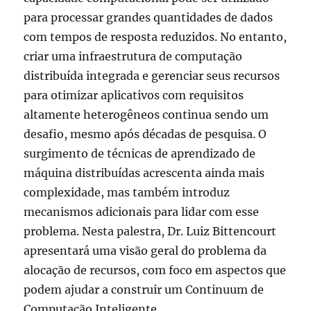
para processar grandes quantidades de dados
com tempos de resposta reduzidos. No entanto,
criar uma infraestrutura de computação
distribuída integrada e gerenciar seus recursos
para otimizar aplicativos com requisitos
altamente heterogêneos continua sendo um
desafio, mesmo após décadas de pesquisa. O
surgimento de técnicas de aprendizado de
máquina distribuídas acrescenta ainda mais
complexidade, mas também introduz
mecanismos adicionais para lidar com esse
problema. Nesta palestra, Dr. Luiz Bittencourt
apresentará uma visão geral do problema da
alocação de recursos, com foco em aspectos que
podem ajudar a construir um Continuum de
Computação Inteligente.