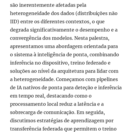
são inerentemente afetadas pela
heterogeneidade dos dados (distribuições não
IID) entre os diferentes contextos, o que
degrada significativamente o desempenho e a
convergência dos modelos. Nesta palestra,
apresentamos uma abordagem orientada para
o sistema à inteligência de ponta, combinando
inferência no dispositivo, treino federado e
soluções ao nível da arquitetura para lidar com
a heterogeneidade. Começamos com pipelines
de IA nativos de ponta para deteção e inferência
em tempo real, destacando como o
processamento local reduz a latência e a
sobrecarga de comunicação. Em seguida,
discutimos estratégias de aprendizagem por
transferência federada que permitem o treino