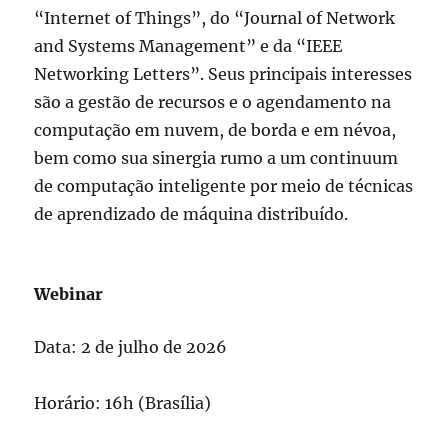
“Internet of Things”, do “Journal of Network
and Systems Management” e da “IEEE
Networking Letters”. Seus principais interesses
são a gestão de recursos e o agendamento na
computação em nuvem, de borda e em névoa,
bem como sua sinergia rumo a um continuum
de computação inteligente por meio de técnicas
de aprendizado de máquina distribuído.
Webinar
Data: 2 de julho de 2026
Horário: 16h (Brasília)