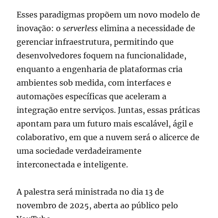
Esses paradigmas propõem um novo modelo de
inovação: o
serverless
elimina a necessidade de
gerenciar infraestrutura, permitindo que
desenvolvedores foquem na funcionalidade,
enquanto a engenharia de plataformas cria
ambientes sob medida, com interfaces e
automações específicas que aceleram a
integração entre serviços. Juntas, essas práticas
apontam para um futuro mais escalável, ágil e
colaborativo, em que a nuvem será o alicerce de
uma sociedade verdadeiramente
interconectada e inteligente.
A palestra será ministrada no dia 13 de
novembro de 2025, aberta ao público pelo