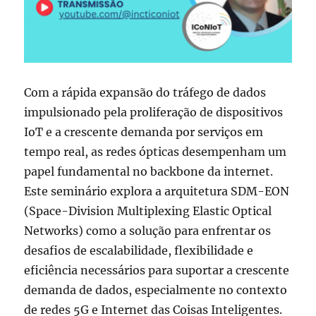
Com a rápida expansão do tráfego de dados
impulsionado pela proliferação de dispositivos
IoT e a crescente demanda por serviços em
tempo real, as redes ópticas desempenham um
papel fundamental no backbone da internet.
Este seminário explora a arquitetura SDM-EON
(Space-Division Multiplexing Elastic Optical
Networks) como a solução para enfrentar os
desafios de escalabilidade, flexibilidade e
eficiência necessários para suportar a crescente
demanda de dados, especialmente no contexto
de redes 5G e Internet das Coisas Inteligentes.