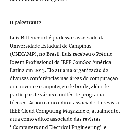
O palestrante
Luiz Bittencourt é professor associado da
Universidade Estadual de Campinas
(UNICAMP), no Brasil. Luiz recebeu o Prêmio
Jovem Profissional da IEEE ComSoc América
Latina em 2013. Ele atua na organização de
diversas conferências nas áreas de computação
em nuvem e computação de borda, além de
participar de vários comitês de programa
técnico. Atuou como editor associado da revista
IEEE Cloud Computing Magazine e, atualmente,
atua como editor associado das revistas
“Computers and Electrical Engineering” e