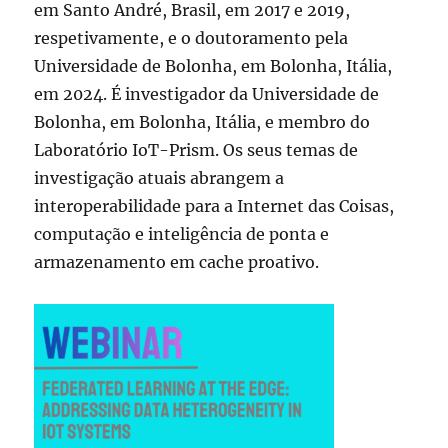
em Santo André, Brasil, em 2017 e 2019,
respetivamente, e o doutoramento pela
Universidade de Bolonha, em Bolonha, Itália,
em 2024. É investigador da Universidade de
Bolonha, em Bolonha, Itália, e membro do
Laboratório IoT-Prism. Os seus temas de
investigação atuais abrangem a
interoperabilidade para a Internet das Coisas,
computação e inteligência de ponta e
armazenamento em cache proativo.