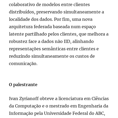
colaborativo de modelos entre clientes
distribuídos, preservando simultaneamente a
localidade dos dados. Por fim, uma nova
arquitetura federada baseada num espaço
latente partilhado pelos clientes, que melhora a
robustez face a dados não IID, alinhando
representações semânticas entre clientes e
reduzindo simultaneamente os custos de
comunicação.
O palestrante
Ivan Zyrianoff obteve a licenciatura em Ciências
da Computação e o mestrado em Engenharia da
Informação pela Universidade Federal do ABC,