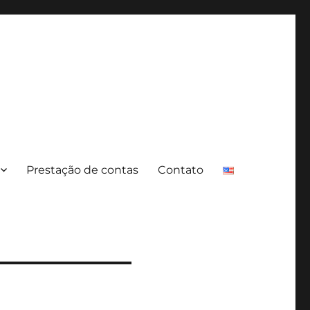
Prestação de contas
Contato