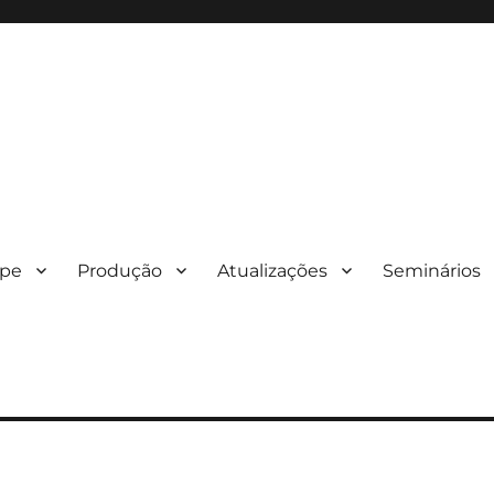
ipe
Produção
Atualizações
Seminários