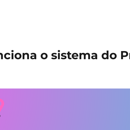
ciona o sistema do P