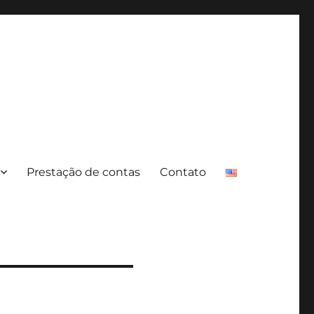
Prestação de contas
Contato