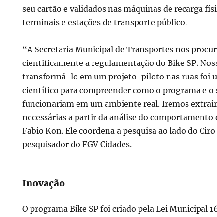
seu cartão e validados nas máquinas de recarga físi
terminais e estações de transporte público.
“A Secretaria Municipal de Transportes nos procu
cientificamente a regulamentação do Bike SP. Nos
transformá-lo em um projeto-piloto nas ruas foi u
científico para compreender como o programa e o 
funcionariam em um ambiente real. Iremos extrair
necessárias a partir da análise do comportamento d
Fabio Kon. Ele coordena a pesquisa
ao lado do Ciro
pesquisador do FGV Cidades.
Inovação
O programa Bike SP foi criado pela Lei Municipal 1