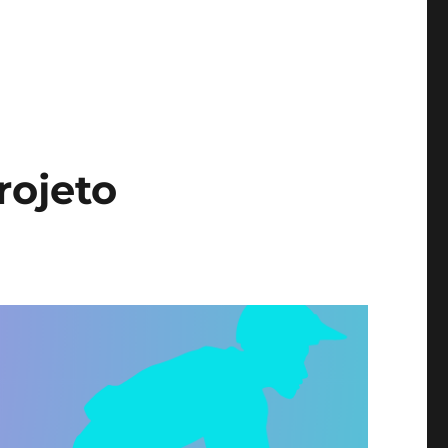
rojeto