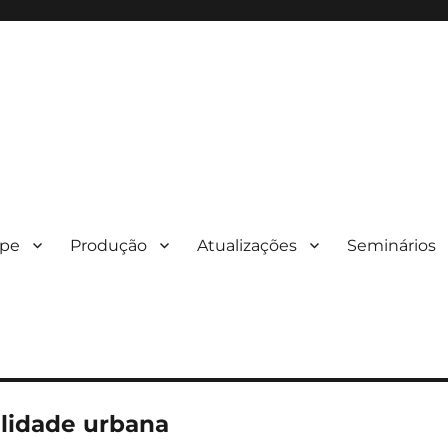
ipe
Produção
Atualizações
Seminários
lidade urbana