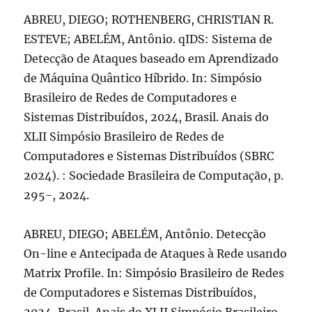
ABREU, DIEGO; ROTHENBERG, CHRISTIAN R.
ESTEVE; ABELÉM, Antônio. qIDS: Sistema de
Detecção de Ataques baseado em Aprendizado
de Máquina Quântico Híbrido. In: Simpósio
Brasileiro de Redes de Computadores e
Sistemas Distribuídos, 2024, Brasil. Anais do
XLII Simpósio Brasileiro de Redes de
Computadores e Sistemas Distribuídos (SBRC
2024). : Sociedade Brasileira de Computação, p.
295-, 2024.
ABREU, DIEGO; ABELÉM, Antônio. Detecção
On-line e Antecipada de Ataques à Rede usando
Matrix Profile. In: Simpósio Brasileiro de Redes
de Computadores e Sistemas Distribuídos,