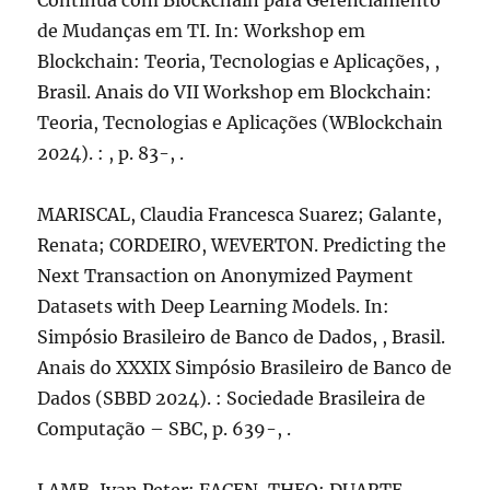
Contínua com Blockchain para Gerenciamento
de Mudanças em TI. In: Workshop em
Blockchain: Teoria, Tecnologias e Aplicações, ,
Brasil. Anais do VII Workshop em Blockchain:
Teoria, Tecnologias e Aplicações (WBlockchain
2024). : , p. 83-, .
MARISCAL, Claudia Francesca Suarez; Galante,
Renata; CORDEIRO, WEVERTON. Predicting the
Next Transaction on Anonymized Payment
Datasets with Deep Learning Models. In:
Simpósio Brasileiro de Banco de Dados, , Brasil.
Anais do XXXIX Simpósio Brasileiro de Banco de
Dados (SBBD 2024). : Sociedade Brasileira de
Computação – SBC, p. 639-, .