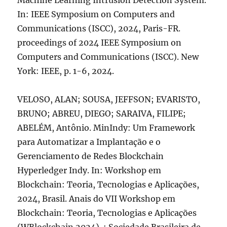
Machine Learning Intrusion Detection System.
In: IEEE Symposium on Computers and
Communications (ISCC), 2024, Paris-FR.
proceedings of 2024 IEEE Symposium on
Computers and Communications (ISCC). New
York: IEEE, p. 1-6, 2024.
VELOSO, ALAN; SOUSA, JEFFSON; EVARISTO,
BRUNO; ABREU, DIEGO; SARAIVA, FILIPE;
ABELÉM, Antônio. MinIndy: Um Framework
para Automatizar a Implantação e o
Gerenciamento de Redes Blockchain
Hyperledger Indy. In: Workshop em
Blockchain: Teoria, Tecnologias e Aplicações,
2024, Brasil. Anais do VII Workshop em
Blockchain: Teoria, Tecnologias e Aplicações