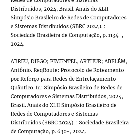
Redes de Computadores e Sistemas
Distribuídos, 2024, Brasil. Anais do XLII
Simpósio Brasileiro de Redes de Computadores
e Sistemas Distribuídos (SBRC 2024). :
Sociedade Brasileira de Computação, p. 1134-,
2024.
ABREU, DIEGO; PIMENTEL, ARTHUR; ABELÉM,
Antônio. ReqRoute: Protocolo de Roteamento
por Reforço para Redes de Entrelaçamento
Quântico. In: Simpósio Brasileiro de Redes de
Computadores e Sistemas Distribuídos, 2024,
Brasil. Anais do XLII Simpósio Brasileiro de
Redes de Computadores e Sistemas
Distribuídos (SBRC 2024). : Sociedade Brasileira
de Computação, p. 630-, 2024.