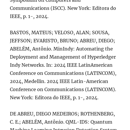
Symposium on Computers and
Communications (ISCC). New York: Editora do
IEEE, p. 1-, 2024.
BASTOS, MATEUS; VELOSO, ALAN; SOUSA,
JEFFSON; EVARISTO, BRUNO; ABREU, DIEGO;
ABELÉM, Antônio. MinIndy: Automating the
Deployment and Management of Hyperledger
Indy Networks. In: 2024 IEEE LatinAmerican
Conference on Communications (LATINCOM),
2024, Medellin. 2024 IEEE Latin-American
Conference on Communications (LATINCOM).
New York: Editora do IEEE, p. 1-, 2024.
DE ABREU, DIEGO MEDEIROS; ROTHENBERG,
C. E.; ABELÉM, Antônio. QML-IDS: Quantum