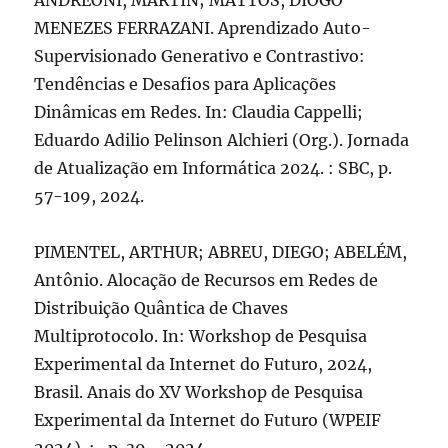
ANDREONI, MARTIN; MATTOS, DIOGO
MENEZES FERRAZANI. Aprendizado Auto-
Supervisionado Generativo e Contrastivo:
Tendências e Desafios para Aplicações
Dinâmicas em Redes. In: Claudia Cappelli;
Eduardo Adilio Pelinson Alchieri (Org.). Jornada
de Atualização em Informática 2024. : SBC, p.
57-109, 2024.
PIMENTEL, ARTHUR; ABREU, DIEGO; ABELÉM,
Antônio. Alocação de Recursos em Redes de
Distribuição Quântica de Chaves
Multiprotocolo. In: Workshop de Pesquisa
Experimental da Internet do Futuro, 2024,
Brasil. Anais do XV Workshop de Pesquisa
Experimental da Internet do Futuro (WPEIF