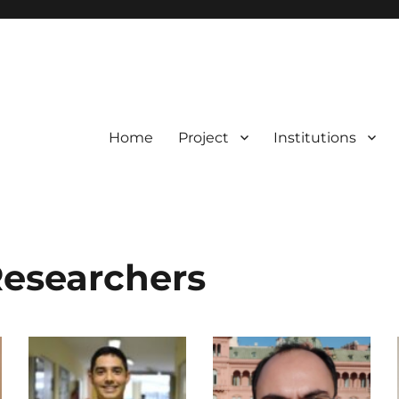
Home
Project
Institutions
esearchers