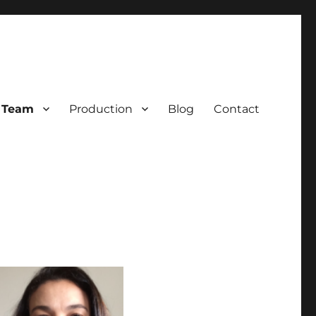
Team
Production
Blog
Contact