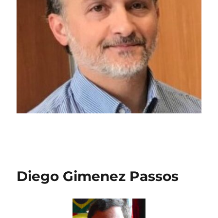
Diego Gimenez Passos