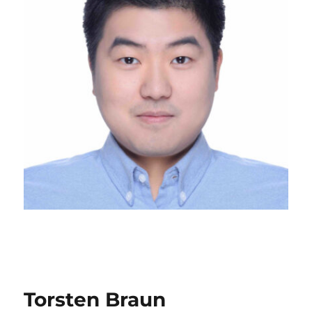
Torsten Braun