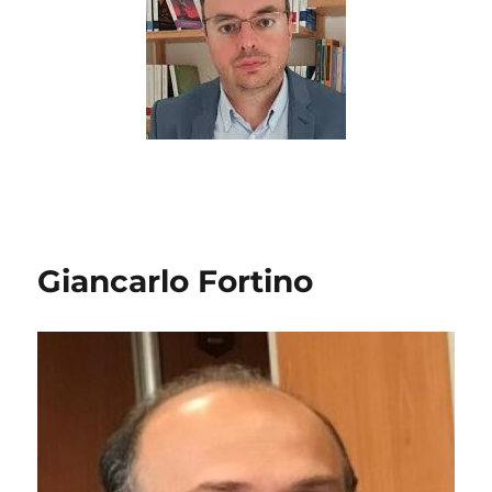
Giancarlo Fortino