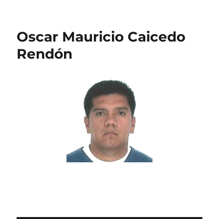
Oscar Mauricio Caicedo
Rendón