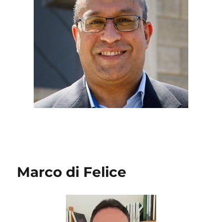
Marco di Felice