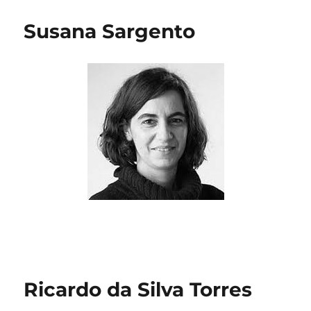
Susana Sargento
Ricardo da Silva Torres