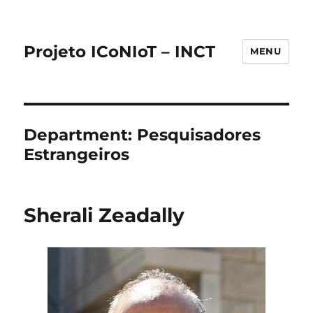
Projeto ICoNIoT – INCT
MENU
Department:
Pesquisadores
Estrangeiros
Sherali Zeadally