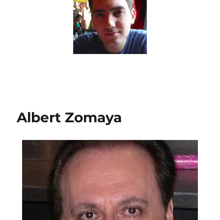
Albert Zomaya