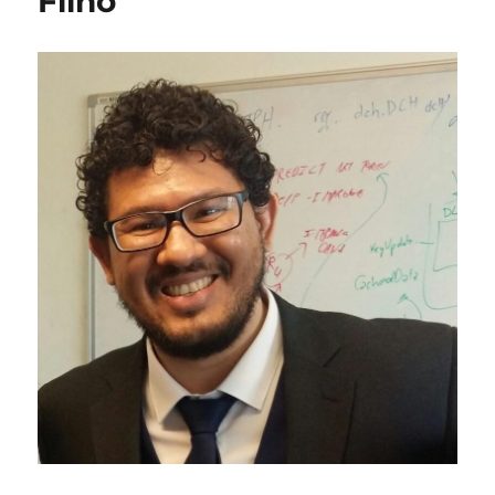
Filho