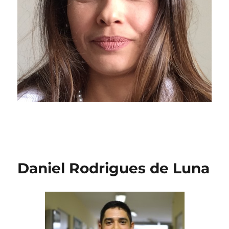
Daniel Rodrigues de Luna