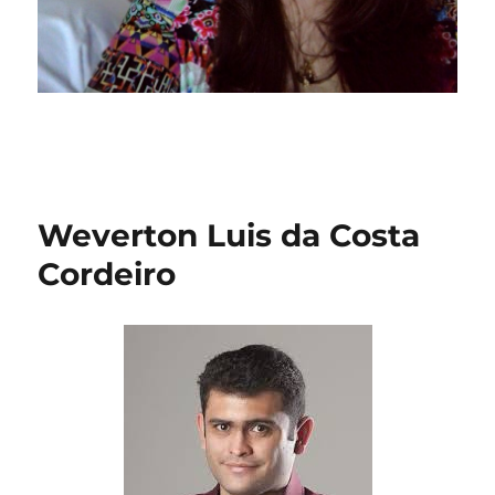
Weverton Luis da Costa
Cordeiro