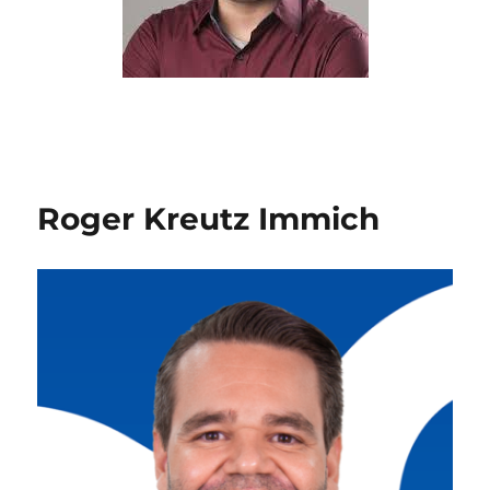
Roger Kreutz Immich