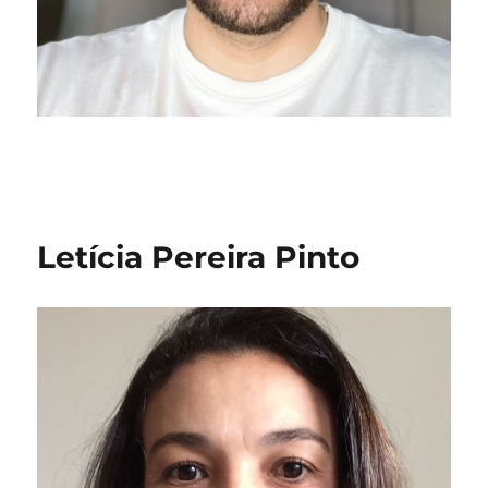
Letícia Pereira Pinto