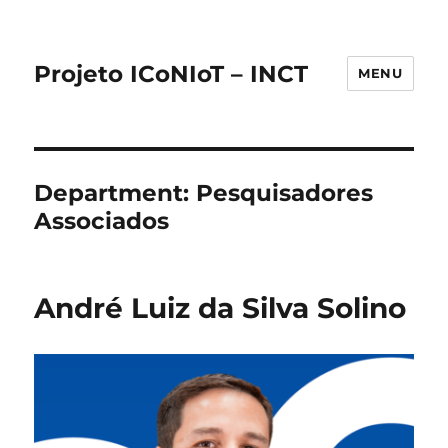
Projeto ICoNIoT – INCT
MENU
Department:
Pesquisadores
Associados
André Luiz da Silva Solino