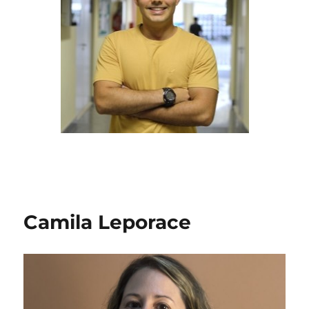
Camila Leporace