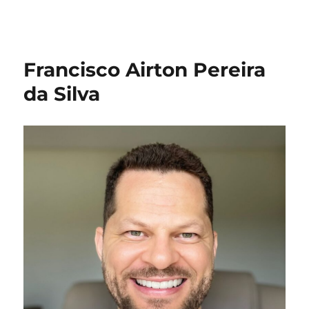
Francisco Airton Pereira
da Silva