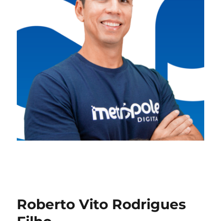
Roberto Vito Rodrigues