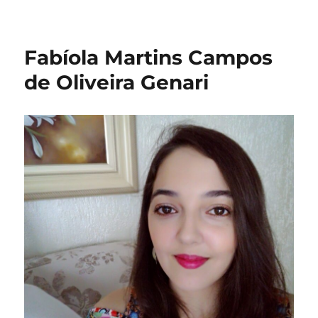
Fabíola Martins Campos
de Oliveira Genari